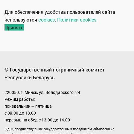
Для обеспечения удобства пользователей сайта
используются
cookies
.
Политики cookies
.
Принять
© Государственный пограничный комитет
Республики Беларусь
220050, г. Минск, ул. Володарского, 24
Режим работы:
понедельник — пятница
с 09.00 до 18.00
перерыв на обед с 13.00 до 14.00
В дни, предшествующие государственным праздникам, объявленные