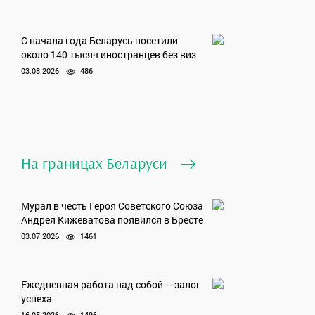
С начала года Беларусь посетили
около 140 тысяч иностранцев без виз
03.08.2026
486
На границах Беларуси
Мурал в честь Героя Советского Союза
Андрея Кижеватова появился в Бресте
03.07.2026
1461
Ежедневная работа над собой – залог
успеха
16.05.2026
1496