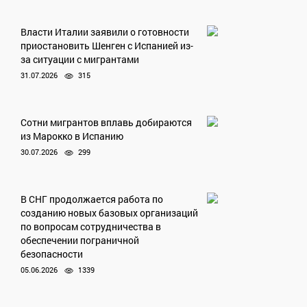
Власти Италии заявили о готовности
приостановить Шенген с Испанией из-
за ситуации с мигрантами
31.07.2026
315
Сотни мигрантов вплавь добираются
из Марокко в Испанию
30.07.2026
299
В СНГ продолжается работа по
созданию новых базовых организаций
по вопросам сотрудничества в
обеспечении пограничной
безопасности
05.06.2026
1339