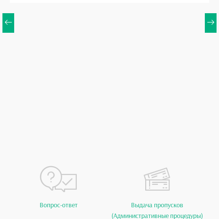
Вопрос-ответ
Выдача пропусков
(Административные процедуры)