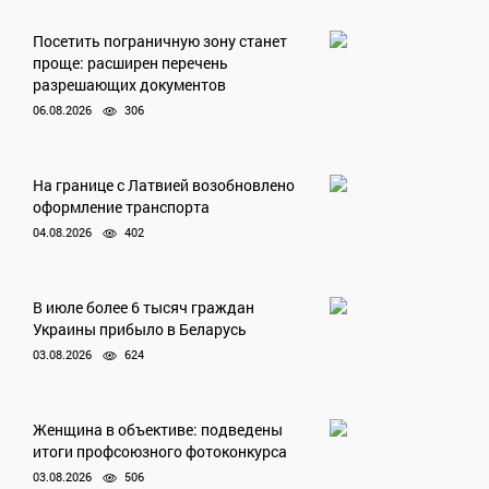
Посетить пограничную зону станет
проще: расширен перечень
разрешающих документов
06.08.2026
306
На границе с Латвией возобновлено
оформление транспорта
04.08.2026
402
В июле более 6 тысяч граждан
Украины прибыло в Беларусь
03.08.2026
624
Женщина в объективе: подведены
итоги профсоюзного фотоконкурса
03.08.2026
506