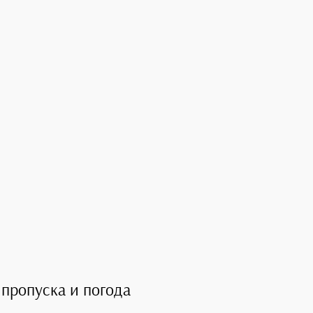
пропуска и погода