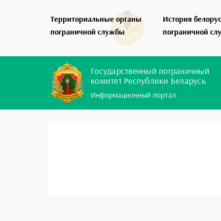
Территориальные органы
История белору
пограничной службы
пограничной сл
Государственный пограничный
комитет Республики Беларусь
Информационный портал