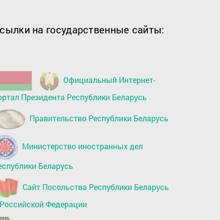
сылки на государственные сайты:
Официальный Интернет-
ортал Президента Республики Беларусь
Правительство Республики Беларусь
Министерство иностранных дел
еспублики Беларусь
Сайт Посольства Республики Беларусь
 Российской Федерации