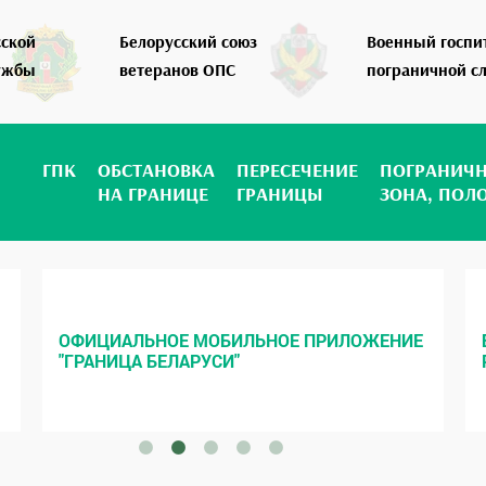
сской
Белорусский союз
Военный госпи
ужбы
ветеранов ОПС
пограничной с
ГПК
ОБСТАНОВКА
ПЕРЕСЕЧЕНИЕ
ПОГРАНИЧ
НА ГРАНИЦЕ
ГРАНИЦЫ
ЗОНА, ПОЛ
ОФИЦИАЛЬНОЕ МОБИЛЬНОЕ ПРИЛОЖЕНИЕ
"ГРАНИЦА БЕЛАРУСИ"