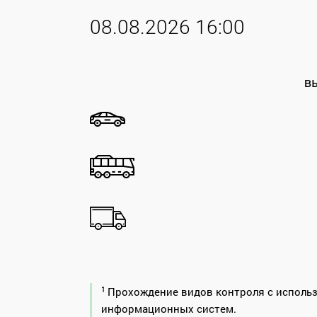
08.08.2026 16:00
в
1
Прохождение видов контроля с исполь
информационных систем.