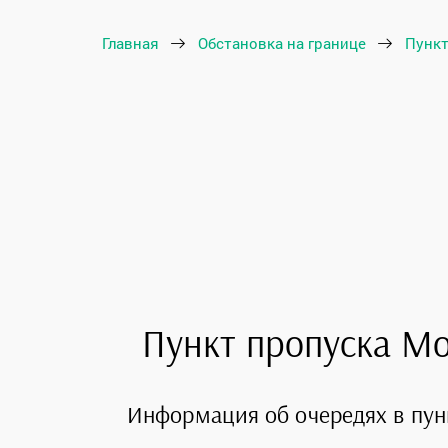
Главная
Обстановка на границе
Пункт
Пункт пропуска М
Информация об очередях в пун