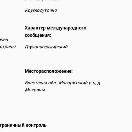
Круглосуточно
Характер международного
сообщения:
ачен
 страны
Грузопассажирский
Месторасположение:
Брестская обл., Малоритский р-н, д.
Мокраны
граничный контроль