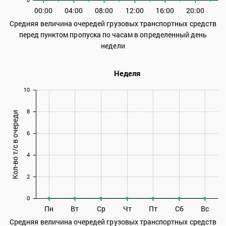
00:00
04:00
08:00
12:00
16:00
20:00
Средняя величина очередей грузовых транспортных средств
перед пунктом пропуска по часам в определенный день
недели
Неделя
10
8
Кол-во т/с в очереди
6
4
2
0
Пн
Вт
Ср
Чт
Пт
Сб
Вс
Средняя величина очередей грузовых транспортных средств