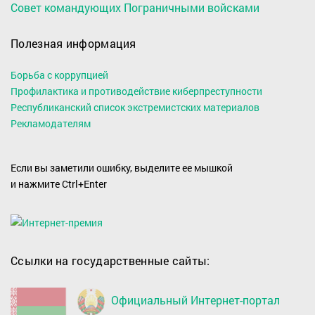
Совет командующих Пограничными войсками
Полезная информация
Борьба с коррупцией
Профилактика и противодействие киберпреступности
Республиканский список экстремистских материалов
Рекламодателям
Если вы заметили ошибку, выделите ее мышкой
и нажмите Ctrl+Enter
Ссылки на государственные сайты:
Официальный Интернет-портал