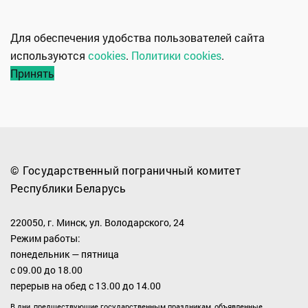
Для обеспечения удобства пользователей сайта
используются
cookies
.
Политики cookies
.
Принять
© Государственный пограничный комитет
Республики Беларусь
220050, г. Минск, ул. Володарского, 24
Режим работы:
понедельник — пятница
с 09.00 до 18.00
перерыв на обед с 13.00 до 14.00
В дни, предшествующие государственным праздникам, объявленные