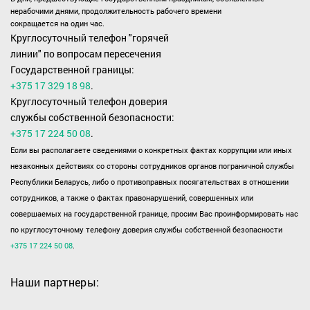
нерабочими днями, продолжительность рабочего времени
сокращается на один час.
Круглосуточный телефон "горячей
линии" по вопросам пересечения
Государственной границы:
+375 17 329 18 98
.
Круглосуточный телефон доверия
службы собственной безопасности:
+375 17 224 50 08
.
Если вы располагаете сведениями о конкретных фактах коррупции или иных
незаконных действиях со стороны сотрудников органов пограничной службы
Республики Беларусь, либо о противоправных посягательствах в отношении
сотрудников, а также о фактах правонарушений, совершенных или
совершаемых на государственной границе, просим Вас проинформировать нас
по круглосуточному телефону доверия службы собственной безопасности
+375 17 224 50 08
.
Наши партнеры: