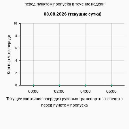
перед пунктом пропуска в течение недели
08.08.2026 (текущие сутки)
10
8
Кол-во т/с в очереди
6
4
2
0
00:00
02:00
04:00
06:00
Текущее состояние очереди грузовых транспортных средств
перед пунктом пропуска