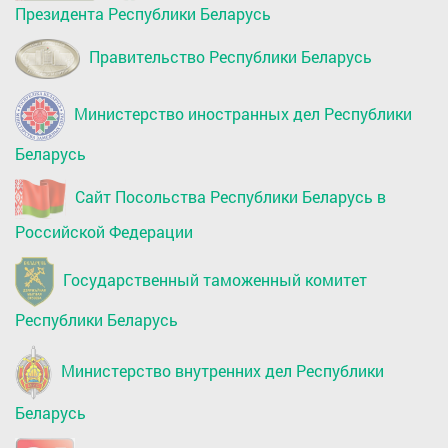
Президента Республики Беларусь
Правительство Республики Беларусь
Министерство иностранных дел Республики
Беларусь
Сайт Посольства Республики Беларусь в
Российской Федерации
Государственный таможенный комитет
Республики Беларусь
Министерство внутренних дел Республики
Беларусь