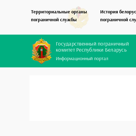
Территориальные органы
История белору
пограничной службы
пограничной сл
Государственный пограничный
комитет Республики Беларусь
Информационный портал