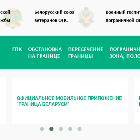
сской
Белорусский союз
Военный госпи
ужбы
ветеранов ОПС
пограничной с
ГПК
ОБСТАНОВКА
ПЕРЕСЕЧЕНИЕ
ПОГРАНИЧ
НА ГРАНИЦЕ
ГРАНИЦЫ
ЗОНА, ПОЛ
ОФИЦИАЛЬНОЕ МОБИЛЬНОЕ ПРИЛОЖЕНИЕ
"ГРАНИЦА БЕЛАРУСИ"