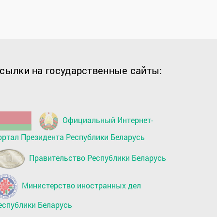
сылки на государственные сайты:
Официальный Интернет-
ортал Президента Республики Беларусь
Правительство Республики Беларусь
Министерство иностранных дел
еспублики Беларусь