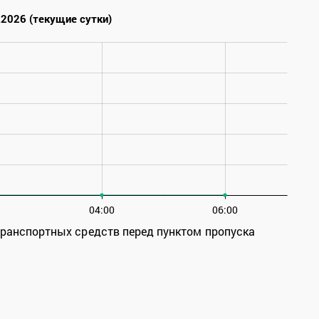
.2026 (текущие сутки)
04:00
06:00
транспортных средств перед пунктом пропуска