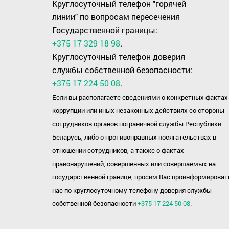
Круглосуточный телефон "горячей
линии" по вопросам пересечения
Государственной границы:
+375 17 329 18 98
.
Круглосуточный телефон доверия
службы собственной безопасности:
+375 17 224 50 08
.
Если вы располагаете сведениями о конкретных фактах
коррупции или иных незаконных действиях со стороны
сотрудников органов пограничной службы Республики
Беларусь, либо о противоправных посягательствах в
отношении сотрудников, а также о фактах
правонарушений, совершенных или совершаемых на
государственной границе, просим Вас проинформироват
нас по круглосуточному телефону доверия службы
собственной безопасности
+375 17 224 50 08
.