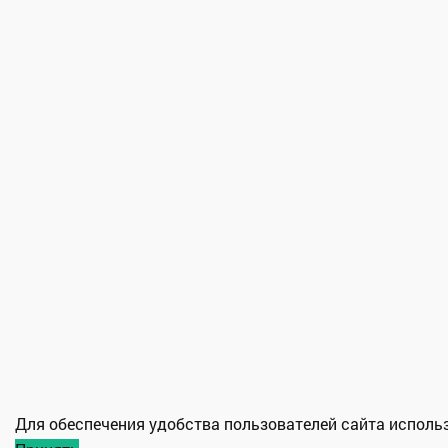
Для обеспечения удобства пользователей сайта испол