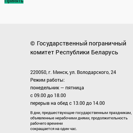
Принять
© Государственный пограничный
комитет Республики Беларусь
220050, г. Минск, ул. Володарского, 24
Режим работы:
понедельник — пятница
с 09.00 до 18.00
перерыв на обед с 13.00 до 14.00
В дни, предшествующие государственным праздникам,
объявленные нерабочими днями, продолжительность
рабочего времени
сокращается на один час.