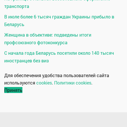
транспорта
В июле более 6 тысяч граждан Украины прибыло в
Беларусь
Женщина в объективе: подведены итоги
профсоюзного фотоконкурса
С начала года Беларусь посетили около 140 тысяч
иностранцев без виз
Для обеспечения удобства пользователей сайта
используются
cookies
.
Политики cookies
.
Принять