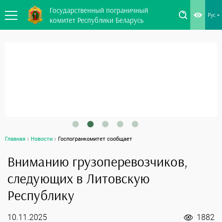
Государственный пограничный
Рус
комитет Республики Беларусь
Главная
Новости
Госпогранкомитет сообщает
Вниманию грузоперевозчиков,
следующих в Литовскую
Республику
10.11.2025
1882