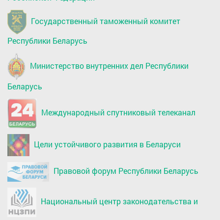
Государственный таможенный комитет
Республики Беларусь
Министерство внутренних дел Республики
Беларусь
Международный спутниковый телеканал
Цели устойчивого развития в Беларуси
Правовой форум Республики Беларусь
Национальный центр законодательства и