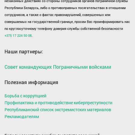
незаконных действиях со стороны сотрудников органов пограничной службы
Республики Беларусь, либо о противоправных посягательствах в отношении
сотрудников, а также о фактах правонарушений, совершенных или
совершаемых на государственной границе, просим Вас проинформировать нас
по круглосуточному телефону доверия службы собственной безопасности
+375 17 224 50 08
.
Наши партнеры:
Совет командующих Пограничными войсками
Полезная информация
Борьба с коррупцией
Профилактика и противодействие киберпреступности
Республиканский список экстремистских материалов
Рекламодателям