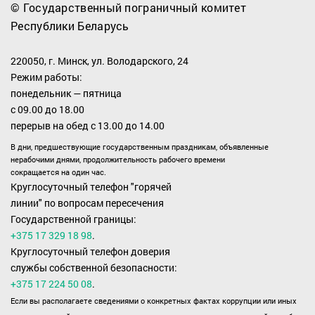
© Государственный пограничный комитет
Республики Беларусь
220050, г. Минск, ул. Володарского, 24
Режим работы:
понедельник — пятница
с 09.00 до 18.00
перерыв на обед с 13.00 до 14.00
В дни, предшествующие государственным праздникам, объявленные
нерабочими днями, продолжительность рабочего времени
сокращается на один час.
Круглосуточный телефон "горячей
линии" по вопросам пересечения
Государственной границы:
+375 17 329 18 98
.
Круглосуточный телефон доверия
службы собственной безопасности:
+375 17 224 50 08
.
Если вы располагаете сведениями о конкретных фактах коррупции или иных