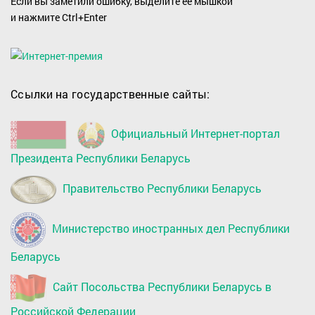
Если вы заметили ошибку, выделите ее мышкой
и нажмите Ctrl+Enter
Ссылки на государственные сайты:
Официальный Интернет-портал
Президента Республики Беларусь
Правительство Республики Беларусь
Министерство иностранных дел Республики
Беларусь
Сайт Посольства Республики Беларусь в
Российской Федерации