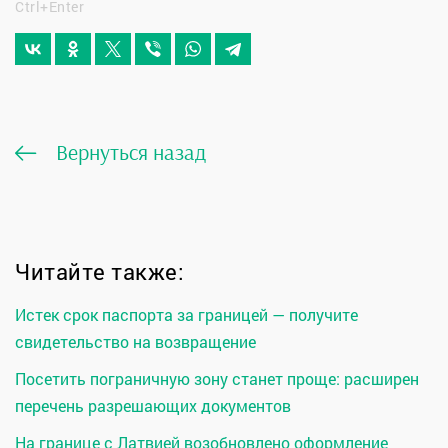
Ctrl+Enter
Вернуться назад
Читайте также:
Истек срок паспорта за границей — получите
свидетельство на возвращение
Посетить пограничную зону станет проще: расширен
перечень разрешающих документов
На границе с Латвией возобновлено оформление