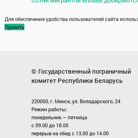
Для обеспечения удобства пользователей сайта испол
Принять
© Государственный пограничный
комитет Республики Беларусь
220050, г. Минск, ул. Володарского, 24
Режим работы:
понедельник — пятница
с 09.00 до 18.00
перерыв на обед с 13.00 до 14.00