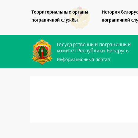
Территориальные органы
История белору
пограничной службы
пограничной сл
Государственный пограничный
комитет Республики Беларусь
Информационный портал