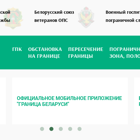
сской
Белорусский союз
Военный госпи
ужбы
ветеранов ОПС
пограничной с
ГПК
ОБСТАНОВКА
ПЕРЕСЕЧЕНИЕ
ПОГРАНИЧ
НА ГРАНИЦЕ
ГРАНИЦЫ
ЗОНА, ПОЛ
ОФИЦИАЛЬНОЕ МОБИЛЬНОЕ ПРИЛОЖЕНИЕ
"ГРАНИЦА БЕЛАРУСИ"