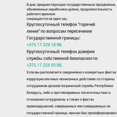
В дни, предшествующие государственным праздникам,
объявленные нерабочими днями, продолжительность
рабочего времени
сокращается на один час.
Круглосуточный телефон "горячей
линии" по вопросам пересечения
Государственной границы:
+375 17 329 18 98
.
Круглосуточный телефон доверия
службы собственной безопасности:
+375 17 224 50 08
.
Если вы располагаете сведениями о конкретных фактах
коррупции или иных незаконных действиях со стороны
сотрудников органов пограничной службы Республики
Беларусь, либо о противоправных посягательствах в
отношении сотрудников, а также о фактах
правонарушений, совершенных или совершаемых на
государственной границе, просим Вас проинформироват