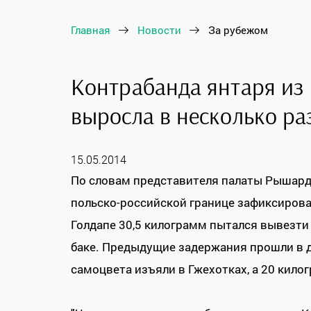
Главная
Новости
За рубежом
Контрабанда янтаря из
выросла в несколько ра
15.05.2014
По словам представителя палаты Рышард
польско-российской границе зафиксирова
Голдапе 30,5 килограмм пытался вывезти
баке. Предыдущие задержания прошли в д
самоцвета изъяли в Гжехотках, а 20 кило