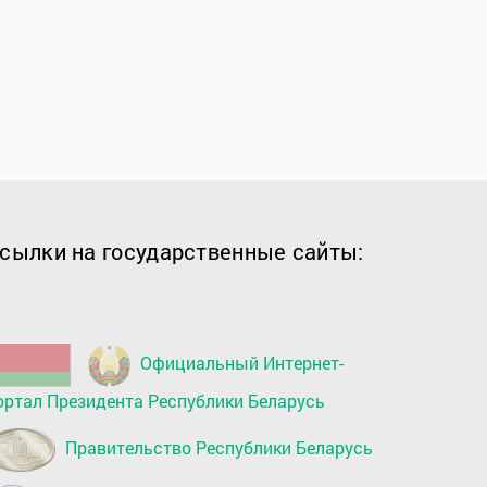
сылки на государственные сайты:
Официальный Интернет-
ортал Президента Республики Беларусь
Правительство Республики Беларусь