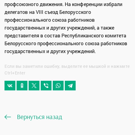
профсоюзного движения. На конференции избрали
делегатов на VIII съезд Белорусского
профессионального союза работников
государственных и других учреждений, а также
представителя в состав Республиканского комитета
Белорусского профессионального союза работников
государственных и других учреждений.
Если вы заметили ошибку, выделите ее мышкой и нажмите
Ctrl+Enter
Вернуться назад