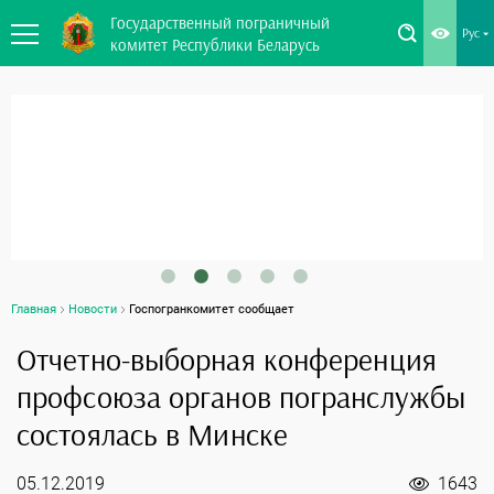
Государственный пограничный
Рус
комитет Республики Беларусь
Главная
Новости
Госпогранкомитет сообщает
Отчетно-выборная конференция
профсоюза органов погранслужбы
состоялась в Минске
05.12.2019
1643