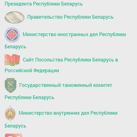
Президента Республики Беларусь
Правительство Республики Беларусь
Министерство иностранных дел Республики
Беларусь
Сайт Посольства Республики Беларусь в
Российской Федерации
Государственный таможенный комитет
Республики Беларусь
Министерство внутренних дел Республики
Беларусь