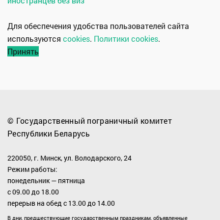
иностранцев без виз
Для обеспечения удобства пользователей сайта
используются
cookies
.
Политики cookies
.
Принять
© Государственный пограничный комитет
Республики Беларусь
220050, г. Минск, ул. Володарского, 24
Режим работы:
понедельник — пятница
с 09.00 до 18.00
перерыв на обед с 13.00 до 14.00
В дни, предшествующие государственным праздникам, объявленные