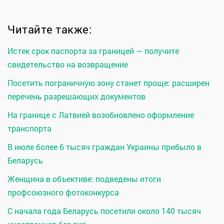
Читайте также:
Истек срок паспорта за границей — получите
свидетельство на возвращение
Посетить пограничную зону станет проще: расширен
перечень разрешающих документов
На границе с Латвией возобновлено оформление
транспорта
В июле более 6 тысяч граждан Украины прибыло в
Беларусь
Женщина в объективе: подведены итоги
профсоюзного фотоконкурса
С начала года Беларусь посетили около 140 тысяч