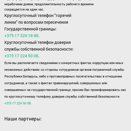
нерабочими днями, продолжительность рабочего времени
сокращается на один час.
Круглосуточный телефон "горячей
линии" по вопросам пересечения
Государственной границы:
+375 17 329 18 98
.
Круглосуточный телефон доверия
службы собственной безопасности:
+375 17 224 50 08
.
Если вы располагаете сведениями о конкретных фактах коррупции или иных
незаконных действиях со стороны сотрудников органов пограничной службы
Республики Беларусь, либо о противоправных посягательствах в отношении
сотрудников, а также о фактах правонарушений, совершенных или
совершаемых на государственной границе, просим Вас проинформировать нас
по круглосуточному телефону доверия службы собственной безопасности
+375 17 224 50 08
.
Наши партнеры: