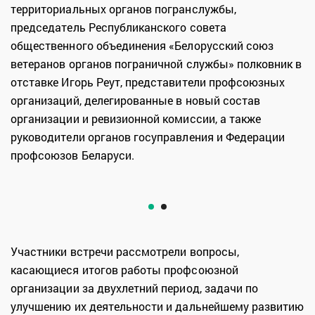
территориальных органов погранслужбы,
председатель Республиканского совета
общественного объединения «Белорусский союз
ветеранов органов пограничной службы» полковник в
отставке Игорь Реут, представители профсоюзных
организаций, делегированные в новый состав
организации и ревизионной комиссии, а также
руководители органов госуправления и Федерации
профсоюзов Беларуси.
Участники встречи рассмотрели вопросы,
касающиеся итогов работы профсоюзной
организации за двухлетний период, задачи по
улучшению их деятельности и дальнейшему развитию