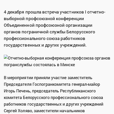
4 декабря прошла встреча участников I отчетно-
выборной профсоюзной конференции
Объединенной профсоюзной организации
органов пограничной службы Белорусского
профессионального союза работников
государственных и других учреждений.
В мероприятии приняли участие заместитель
Председателя Госпогранкомитета генерал-майор
Игорь Печень, председатель Республиканского
комитета Белорусского профессионального союза
работников государственных и других учреждений
Сергей Холяво, заместители начальников