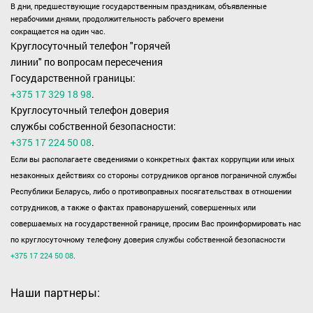
В дни, предшествующие государственным праздникам, объявленные
нерабочими днями, продолжительность рабочего времени
сокращается на один час.
Круглосуточный телефон "горячей
линии" по вопросам пересечения
Государственной границы:
+375 17 329 18 98
.
Круглосуточный телефон доверия
службы собственной безопасности:
+375 17 224 50 08
.
Если вы располагаете сведениями о конкретных фактах коррупции или иных
незаконных действиях со стороны сотрудников органов пограничной службы
Республики Беларусь, либо о противоправных посягательствах в отношении
сотрудников, а также о фактах правонарушений, совершенных или
совершаемых на государственной границе, просим Вас проинформировать нас
по круглосуточному телефону доверия службы собственной безопасности
+375 17 224 50 08
.
Наши партнеры: