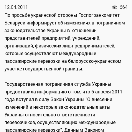
12.04.2011
664
По просьбе украинской стороны Госпогранкомитет
Беларуси информирует об изменениях в пограничном
законодательстве Украины в отношении
представителей предприятий, учреждений,
организаций, физических лиц-предпринимателей,
которые осуществляют международные
пассажирские перевозки на белорусско-украинском
участке государственной границы.
Государственная пограничная служба Украины
предоставила информацию о том, что 6 апреля 2011
года вступил в силу Закон Украины "О внесении
изменений в некоторые законодательные акты
Украины относительно ответственности
перевозчиков, осуществляющих международные
пассажирские перевозки". Данным Законом