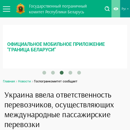
Государственный пограничный
Рус
комитет Республики Беларусь
ОФИЦИАЛЬНОЕ МОБИЛЬНОЕ ПРИЛОЖЕНИЕ
"ГРАНИЦА БЕЛАРУСИ"
Главная
Новости
Госпогранкомитет сообщает
Украина ввела ответственность
перевозчиков, осуществляющих
международные пассажирские
перевозки