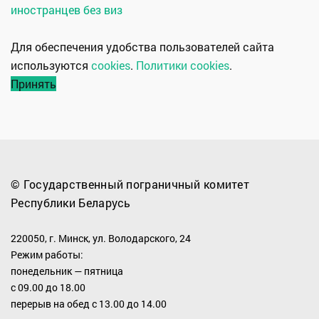
иностранцев без виз
Для обеспечения удобства пользователей сайта
используются
cookies
.
Политики cookies
.
Принять
© Государственный пограничный комитет
Республики Беларусь
220050, г. Минск, ул. Володарского, 24
Режим работы:
понедельник — пятница
с 09.00 до 18.00
перерыв на обед с 13.00 до 14.00