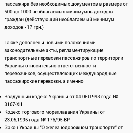
пассажира без необходимых документов в размере от
500 до 1000 необлагаемых минимумов доходов
граждан (действующий необлагаемый минимум
доходов - 17 грн.)
Также дополнены новыми положениями
законодательные акты, регламентирующие
транспортные перевозки пассажиров по территории
Украины относительно ответственности
перевозчиков, осуществляющих международные
пассажирские перевозки, а именно:
Воздушный кодекс Украины от 04.05Л 993 года №
3167-XII
Кодекс торгового мореплавания Украины от
23.05,1995 года № 176/95-ВР
Закон Украины "О железнодорожном транспорте" от