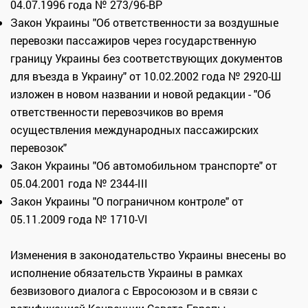
04.07.1996 года № 273/96-ВР
Закон Украины "Об ответственности за воздушные
перевозки пассажиров через государственную
границу Украины без соответствующих документов
для въезда в Украину" от 10.02.2002 года № 2920-Ш
изложен в новом названии и новой редакции - "Об
ответственности перевозчиков во время
осуществления международных пассажирских
перевозок"
Закон Украины "Об автомобильном транспорте" от
05.04.2001 года № 2344-III
Закон Украины "О пограничном контроле" от
05.11.2009 года № 1710-VI
Изменения в законодательство Украины внесены во
исполнение обязательств Украины в рамках
безвизового диалога с Евросоюзом и в связи с