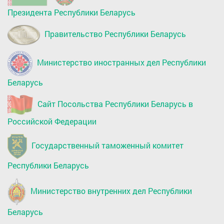
Президента Республики Беларусь
Правительство Республики Беларусь
Министерство иностранных дел Республики
Беларусь
Сайт Посольства Республики Беларусь в
Российской Федерации
Государственный таможенный комитет
Республики Беларусь
Министерство внутренних дел Республики
Беларусь