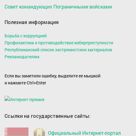
Совет командующих Пограничными войсками
Полезная информация
Борьба с коррупцией
Профилактика и противодействие киберпреступности
Республиканский список экстремистских материалов
Рекламодателям
Если вы заметили ошибку, выделите ее мышкой
и нажмите Ctrl+Enter
Ссылки на государственные сайты:
Официальный Интернет-портал