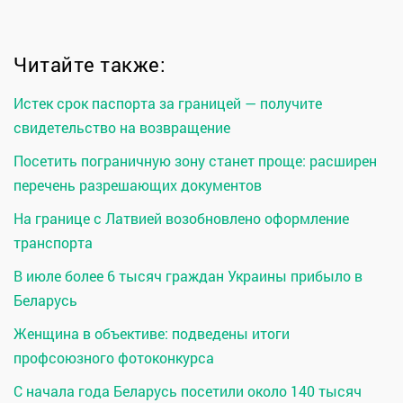
Читайте также:
Истек срок паспорта за границей — получите
свидетельство на возвращение
Посетить пограничную зону станет проще: расширен
перечень разрешающих документов
На границе с Латвией возобновлено оформление
транспорта
В июле более 6 тысяч граждан Украины прибыло в
Беларусь
Женщина в объективе: подведены итоги
профсоюзного фотоконкурса
С начала года Беларусь посетили около 140 тысяч