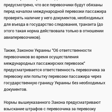
предусмотрено, что все перевозчики будут обязаны
перед началом международной перевозки пассажира
проверять наличие у него документов, необходимых
для въезда в государство следования, транзита (до
этого такая норма действовала только в отношении
авиаперевозчиков).
Также, Законом Украины "Об ответственности
перевозчиков во время осуществления
международных пассажирских перевозок"
предусматривается ответственность перевозчика за
перевозку или попытку перевозки пассажира через
государственную границу Украины без необходимых
документов.
Нормы вышеуказанного Закона предусматривают
взыскание штрафов с перевозчика за перевозку