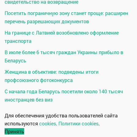
свидетельство на возвращение
Посетить пограничную зону станет проще: расширен
перечень разрешающих документов
На границе с Латвией возобновлено оформление
транспорта
В июле более 6 тысяч граждан Украины прибыло в
Беларусь
Женщина в объективе: подведены итоги
профсоюзного фотоконкурса
С начала года Беларусь посетили около 140 тысяч
иностранцев без виз
Для обеспечения удобства пользователей сайта
используются
cookies
.
Политики cookies
.
Принять