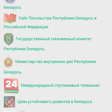
Беларусь
Сайт Посольства Республики Беларусь в
Российской Федерации
Государственный таможенный комитет
Республики Беларусь
Министерство внутренних дел Республики
Беларусь
Международный спутниковый телеканал
Цели устойчивого развития в Беларуси