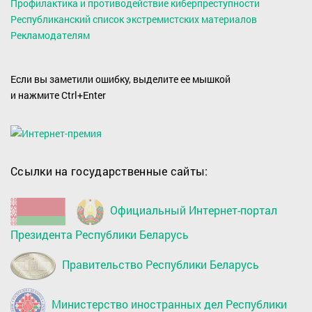
Профилактика и противодействие киберпреступности
Республиканский список экстремистских материалов
Рекламодателям
Если вы заметили ошибку, выделите ее мышкой
и нажмите Ctrl+Enter
Ссылки на государственные сайты:
Официальный Интернет-портал
Президента Республики Беларусь
Правительство Республики Беларусь
Министерство иностранных дел Республики