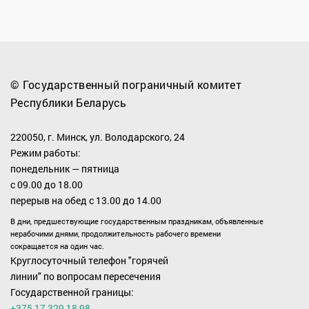
© Государственный пограничный комитет
Республики Беларусь
220050, г. Минск, ул. Володарского, 24
Режим работы:
понедельник — пятница
с 09.00 до 18.00
перерыв на обед с 13.00 до 14.00
В дни, предшествующие государственным праздникам, объявленные
нерабочими днями, продолжительность рабочего времени
сокращается на один час.
Круглосуточный телефон "горячей
линии" по вопросам пересечения
Государственной границы:
+375 17 329 18 98
.