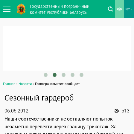
Государственный пограничный
Рус
комитет Республики Беларусь
Главная
Новости
Госпогранкомитет сообщает
Сезонный гардероб
06.06.2012
513
Наши соотечественники не оставляют попыток
незаметно перевезти через границу трикотаж. За