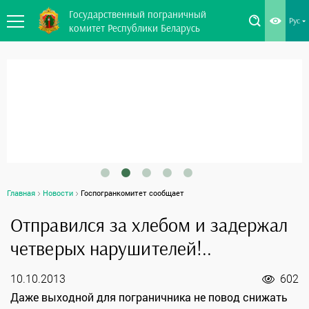
Государственный пограничный
Рус
комитет Республики Беларусь
Главная
Новости
Госпогранкомитет сообщает
Отправился за хлебом и задержал
четверых нарушителей!..
10.10.2013
602
Даже выходной для пограничника не повод снижать