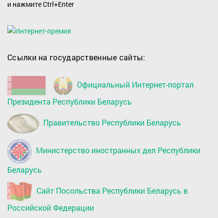
и нажмите Ctrl+Enter
Ссылки на государственные сайты:
Официальный Интернет-портал
Президента Республики Беларусь
Правительство Республики Беларусь
Министерство иностранных дел Республики
Беларусь
Сайт Посольства Республики Беларусь в
Российской Федерации