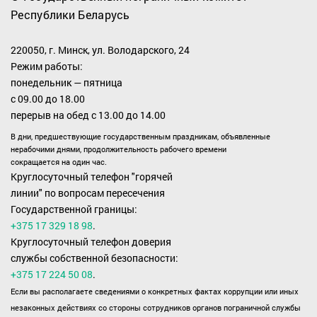
Республики Беларусь
220050, г. Минск, ул. Володарского, 24
Режим работы:
понедельник — пятница
с 09.00 до 18.00
перерыв на обед с 13.00 до 14.00
В дни, предшествующие государственным праздникам, объявленные
нерабочими днями, продолжительность рабочего времени
сокращается на один час.
Круглосуточный телефон "горячей
линии" по вопросам пересечения
Государственной границы:
+375 17 329 18 98
.
Круглосуточный телефон доверия
службы собственной безопасности:
+375 17 224 50 08
.
Если вы располагаете сведениями о конкретных фактах коррупции или иных
незаконных действиях со стороны сотрудников органов пограничной службы