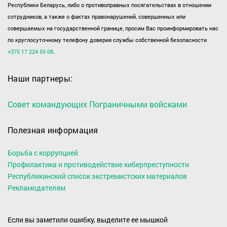
Республики Беларусь, либо о противоправных посягательствах в отношении
сотрудников, а также о фактах правонарушений, совершенных или
совершаемых на государственной границе, просим Вас проинформировать нас
по круглосуточному телефону доверия службы собственной безопасности
+375 17 224 50 08
.
Наши партнеры:
Совет командующих Пограничными войсками
Полезная информация
Борьба с коррупцией
Профилактика и противодействие киберпреступности
Республиканский список экстремистских материалов
Рекламодателям
Если вы заметили ошибку, выделите ее мышкой