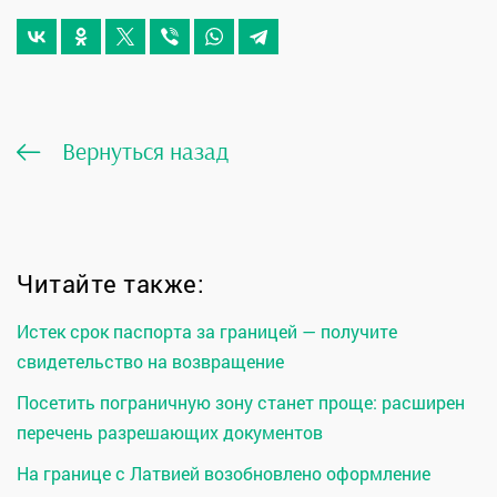
Вернуться назад
Читайте также:
Истек срок паспорта за границей — получите
свидетельство на возвращение
Посетить пограничную зону станет проще: расширен
перечень разрешающих документов
На границе с Латвией возобновлено оформление