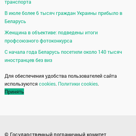
транспорта
В июле более 6 тысяч граждан Украины прибыло в
Беларусь
Женщина в объективе: подведены итоги
профсоюзного фотоконкурса
С начала года Беларусь посетили около 140 тысяч
иностранцев без виз
Для обеспечения удобства пользователей сайта
используются
cookies
.
Политики cookies
.
Принять
© Государственный пограничный комитет