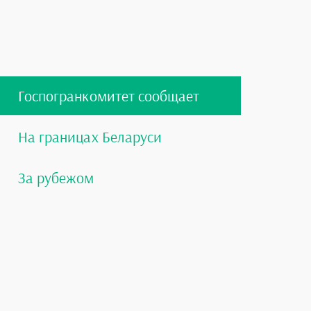
Госпогранкомитет сообщает
На границах Беларуси
За рубежом