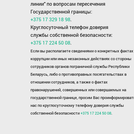
линии" по вопросам пересечения
Государственной границы:
+375 17 329 18 98
.
Круглосуточный телефон доверия
службы собственной безопасности:
+375 17 224 50 08
.
Если вы располагаете сведениями о конкретных фактах
коррупции или иных незаконных действиях со стороны
сотрудников органов пограничной службы Республики
Беларусь, либо о противоправных посягательствах в
отношении сотрудников, а также о фактах
правонарушений, совершенных или совершаемых на
государственной границе, просим Вас проинформироват
нас по круглосуточному телефону доверия службы
собственной безопасности
+375 17 224 50 08
.