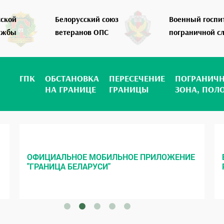
сской
Белорусский союз
Военный госпи
ужбы
ветеранов ОПС
пограничной с
ГПК
ОБСТАНОВКА
ПЕРЕСЕЧЕНИЕ
ПОГРАНИЧ
НА ГРАНИЦЕ
ГРАНИЦЫ
ЗОНА, ПОЛ
ОФИЦИАЛЬНОЕ МОБИЛЬНОЕ ПРИЛОЖЕНИЕ
"ГРАНИЦА БЕЛАРУСИ"