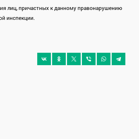
ия лиц, причастных к данному правонарушению
ой инспекции.