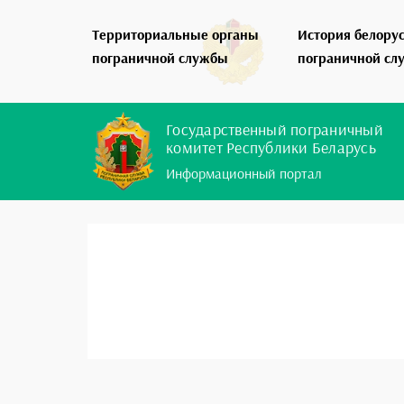
Территориальные органы
История белору
пограничной службы
пограничной сл
Государственный пограничный
комитет Республики Беларусь
Информационный портал