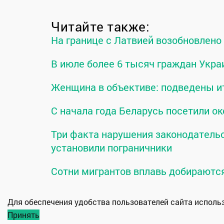
Читайте также:
На границе с Латвией возобновлен
В июле более 6 тысяч граждан Укра
Женщина в объективе: подведены и
С начала года Беларусь посетили ок
Три факта нарушения законодательс
установили пограничники
Сотни мигрантов вплавь добираютс
Для обеспечения удобства пользователей сайта испол
Принять