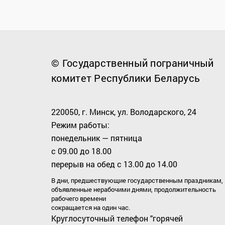
© Государственный пограничный
комитет Республики Беларусь
220050, г. Минск, ул. Володарского, 24
Режим работы:
понедельник — пятница
с 09.00 до 18.00
перерыв на обед с 13.00 до 14.00
В дни, предшествующие государственным праздникам,
объявленные нерабочими днями, продолжительность
рабочего времени
сокращается на один час.
Круглосуточный телефон "горячей