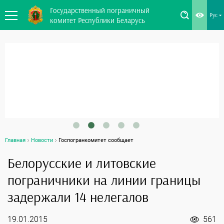
Государственный пограничный
Рус
комитет Республики Беларусь
Главная
Новости
Госпогранкомитет сообщает
Белорусские и литовские
пограничники на линии границы
задержали 14 нелегалов
19.01.2015
561