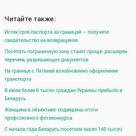
Читайте также:
Истек срок паспорта за границей — получите
свидетельство на возвращение
Посетить пограничную зону станет проще: расширен
перечень разрешающих документов
На границе с Латвией возобновлено оформление
транспорта
В июле более 6 тысяч граждан Украины прибыло в
Беларусь
Женщина в объективе: подведены итоги
профсоюзного фотоконкурса
С начала года Беларусь посетили около 140 тысяч