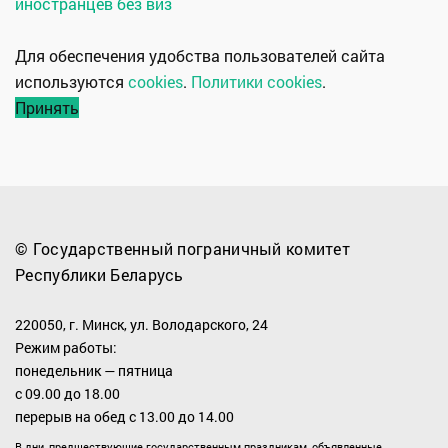
иностранцев без виз
Для обеспечения удобства пользователей сайта
используются
cookies
.
Политики cookies
.
Принять
© Государственный пограничный комитет
Республики Беларусь
220050, г. Минск, ул. Володарского, 24
Режим работы:
понедельник — пятница
с 09.00 до 18.00
перерыв на обед с 13.00 до 14.00
В дни, предшествующие государственным праздникам, объявленные