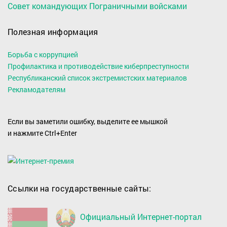
Совет командующих Пограничными войсками
Полезная информация
Борьба с коррупцией
Профилактика и противодействие киберпреступности
Республиканский список экстремистских материалов
Рекламодателям
Если вы заметили ошибку, выделите ее мышкой
и нажмите Ctrl+Enter
Ссылки на государственные сайты:
Официальный Интернет-портал