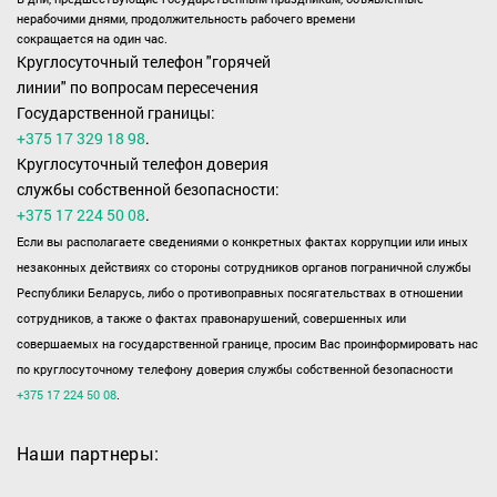
нерабочими днями, продолжительность рабочего времени
сокращается на один час.
Круглосуточный телефон "горячей
линии" по вопросам пересечения
Государственной границы:
+375 17 329 18 98
.
Круглосуточный телефон доверия
службы собственной безопасности:
+375 17 224 50 08
.
Если вы располагаете сведениями о конкретных фактах коррупции или иных
незаконных действиях со стороны сотрудников органов пограничной службы
Республики Беларусь, либо о противоправных посягательствах в отношении
сотрудников, а также о фактах правонарушений, совершенных или
совершаемых на государственной границе, просим Вас проинформировать нас
по круглосуточному телефону доверия службы собственной безопасности
+375 17 224 50 08
.
Наши партнеры: