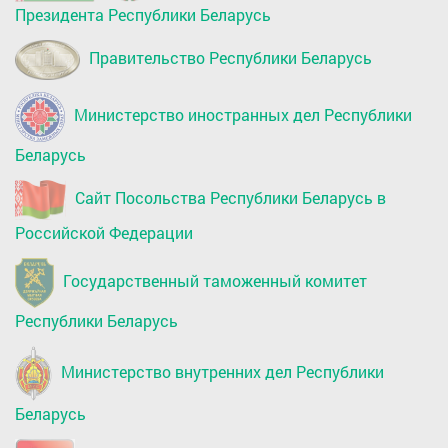
Президента Республики Беларусь
Правительство Республики Беларусь
Министерство иностранных дел Республики
Беларусь
Сайт Посольства Республики Беларусь в
Российской Федерации
Государственный таможенный комитет
Республики Беларусь
Министерство внутренних дел Республики
Беларусь