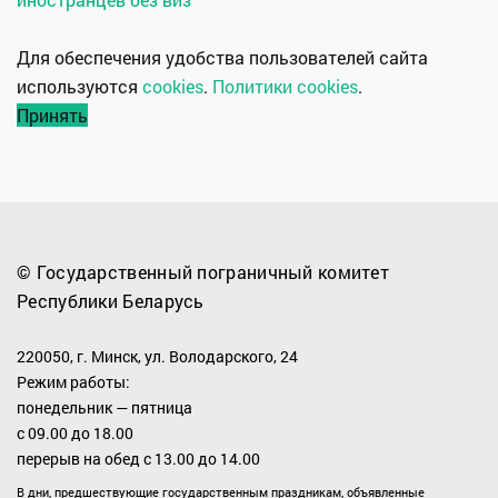
Для обеспечения удобства пользователей сайта
используются
cookies
.
Политики cookies
.
Принять
© Государственный пограничный комитет
Республики Беларусь
220050, г. Минск, ул. Володарского, 24
Режим работы:
понедельник — пятница
с 09.00 до 18.00
перерыв на обед с 13.00 до 14.00
В дни, предшествующие государственным праздникам, объявленные