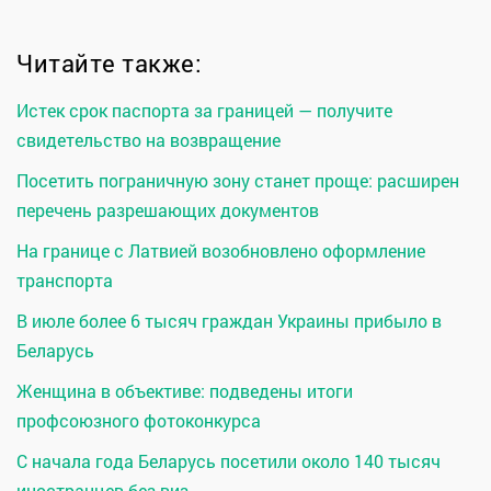
Читайте также:
Истек срок паспорта за границей — получите
свидетельство на возвращение
Посетить пограничную зону станет проще: расширен
перечень разрешающих документов
На границе с Латвией возобновлено оформление
транспорта
В июле более 6 тысяч граждан Украины прибыло в
Беларусь
Женщина в объективе: подведены итоги
профсоюзного фотоконкурса
С начала года Беларусь посетили около 140 тысяч
иностранцев без виз