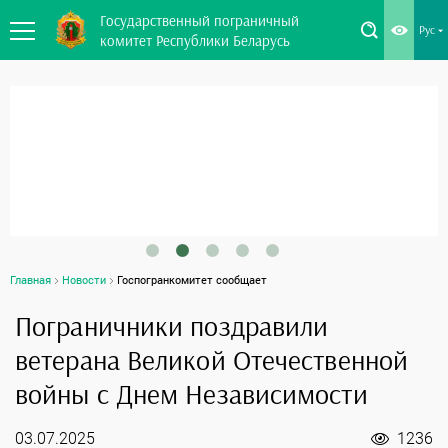
Государственный пограничный
Рус
комитет Республики Беларусь
Главная
Новости
Госпогранкомитет сообщает
Пограничники поздравили
ветерана Великой Отечественной
войны с Днем Независимости
03.07.2025
1236