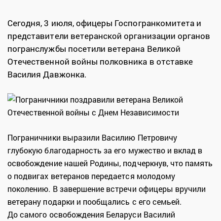
Сегодня, 3 июля, офицеры Госпогранкомитета и
представители ветеранской организации органов
погранслужбы посетили ветерана Великой
Отечественной войны полковника в отставке
Василия Давжонка.
Пограничники выразили Василию Петровичу
глубокую благодарность за его мужество и вклад в
освобождение нашей Родины, подчеркнув, что память
о подвигах ветеранов передается молодому
поколению. В завершение встречи офицеры вручили
ветерану подарки и пообщались с его семьей.
До самого освобождения Беларуси Василий