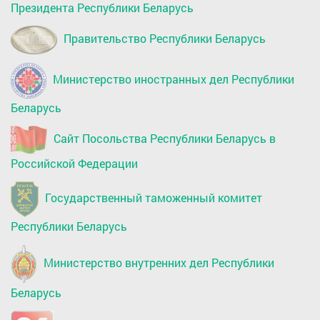
Президента Республики Беларусь
Правительство Республики Беларусь
Министерство иностранных дел Республики
Беларусь
Сайт Посольства Республики Беларусь в
Российской Федерации
Государственный таможенный комитет
Республики Беларусь
Министерство внутренних дел Республики
Беларусь