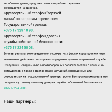
нерабочими днями, продолжительность рабочего времени
сокращается на один час.
Круглосуточный телефон "горячей
линии" по вопросам пересечения
Государственной границы:
+375 17 329 18 98
.
Круглосуточный телефон доверия
службы собственной безопасности:
+375 17 224 50 08
.
Если вы располагаете сведениями о конкретных фактах коррупции или иных
незаконных действиях со стороны сотрудников органов пограничной службы
Республики Беларусь, либо о противоправных посягательствах в отношении
сотрудников, а также о фактах правонарушений, совершенных или
совершаемых на государственной границе, просим Вас проинформировать нас
по круглосуточному телефону доверия службы собственной безопасности
+375 17 224 50 08
.
Наши партнеры: