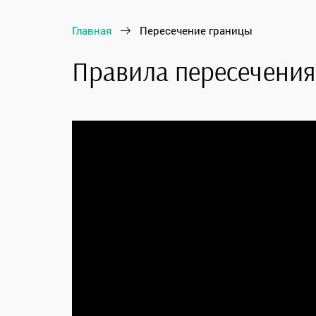
Главная
Пересечение границы
Правила пересечения