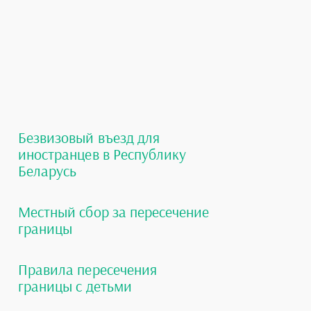
Безвизовый въезд для
иностранцев в Республику
Беларусь
Местный сбор за пересечение
границы
Правила пересечения
границы с детьми