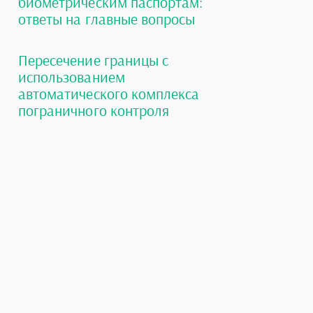
биометрическим паспортам:
ответы на главные вопросы
Пересечение границы с
использованием
автоматического комплекса
пограничного контроля