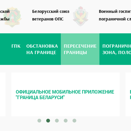
сской
Белорусский союз
Военный госпи
ужбы
ветеранов ОПС
пограничной с
ГПК
ОБСТАНОВКА
ПЕРЕСЕЧЕНИЕ
ПОГРАНИЧ
НА ГРАНИЦЕ
ГРАНИЦЫ
ЗОНА, ПОЛ
ОФИЦИАЛЬНОЕ МОБИЛЬНОЕ ПРИЛОЖЕНИЕ
"ГРАНИЦА БЕЛАРУСИ"