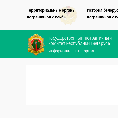
Территориальные органы
История белору
пограничной службы
пограничной сл
Государственный пограничный
комитет Республики Беларусь
Информационный портал