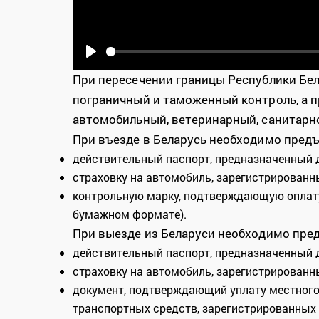
Play
При пересечении границы Республики Бе
пограничный и таможенный контроль, а 
автомобильный, ветеринарный, санитарн
При въезде в Беларусь необходимо пред
действительный паспорт, предназначенный 
страховку на автомобиль, зарегистрированн
контрольную марку, подтверждающую оплату
бумажном формате).
При выезде из Беларуси необходимо пре
действительный паспорт, предназначенный 
страховку на автомобиль, зарегистрированн
документ, подтверждающий уплату местного
транспортных средств, зарегистрированных к