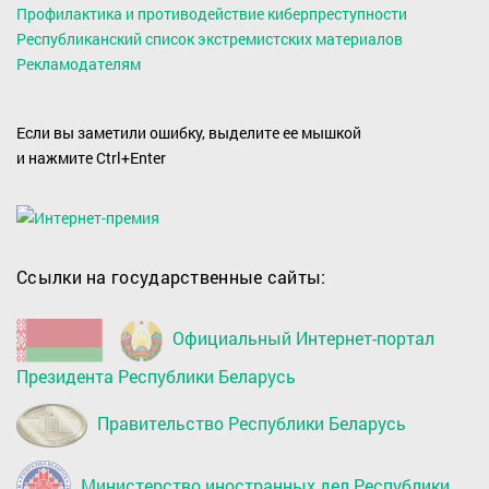
Профилактика и противодействие киберпреступности
Республиканский список экстремистских материалов
Рекламодателям
Если вы заметили ошибку, выделите ее мышкой
и нажмите Ctrl+Enter
Ссылки на государственные сайты:
Официальный Интернет-портал
Президента Республики Беларусь
Правительство Республики Беларусь
Министерство иностранных дел Республики