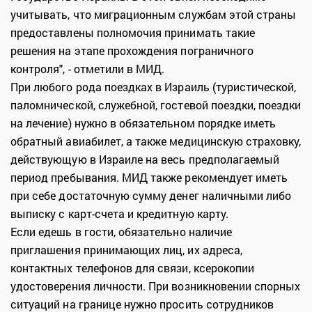
учитывать, что миграционным службам этой страны
предоставлены полномочия принимать такие
решения на этапе прохождения пограничного
контроля", - отметили в МИД.
При любого рода поездках в Израиль (туристической,
паломнической, служебной, гостевой поездки, поездки
на лечение) нужно в обязательном порядке иметь
обратный авиабилет, а также медицинскую страховку,
действующую в Израиле на весь предполагаемый
период пребывания. МИД также рекомендует иметь
при себе достаточную сумму денег наличными либо
выписку с карт-счета и кредитную карту.
Если едешь в гости, обязательно наличие
приглашения принимающих лиц, их адреса,
контактных телефонов для связи, ксерокопии
удостоверения личности. При возникновении спорных
ситуаций на границе нужно просить сотрудников