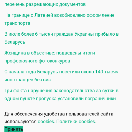
перечень разрешающих документов
На границе с Латвией возобновлено оформление
транспорта
В июле более 6 тысяч граждан Украины прибыло в
Беларусь
Женщина в объективе: подведены итоги
профсоюзного фотоконкурса
С начала года Беларусь посетили около 140 тысяч
иностранцев без виз
Три факта нарушения законодательства за сутки в
одном пункте пропуска установили пограничники
Для обеспечения удобства пользователей сайта
используются
cookies
.
Политики cookies
.
Принять