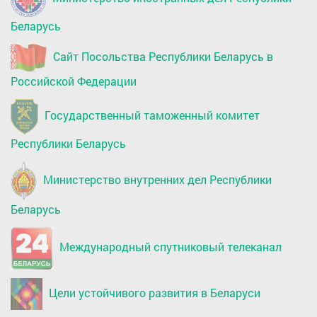
Беларусь
Сайт Посольства Республики Беларусь в
Российской Федерации
Государственный таможенный комитет
Республики Беларусь
Министерство внутренних дел Республики
Беларусь
Международный спутниковый телеканал
Цели устойчивого развития в Беларуси