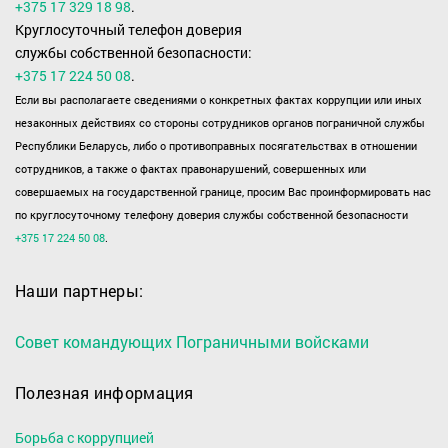
+375 17 329 18 98
.
Круглосуточный телефон доверия
службы собственной безопасности:
+375 17 224 50 08
.
Если вы располагаете сведениями о конкретных фактах коррупции или иных
незаконных действиях со стороны сотрудников органов пограничной службы
Республики Беларусь, либо о противоправных посягательствах в отношении
сотрудников, а также о фактах правонарушений, совершенных или
совершаемых на государственной границе, просим Вас проинформировать нас
по круглосуточному телефону доверия службы собственной безопасности
+375 17 224 50 08
.
Наши партнеры:
Совет командующих Пограничными войсками
Полезная информация
Борьба с коррупцией