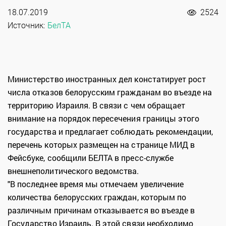
18.07.2019
2524
Источник:
БелТА
Министерство иностранных дел констатирует рост
числа отказов белорусским гражданам во въезде на
территорию Израиля. В связи с чем обращает
внимание на порядок пересечения границы этого
государства и предлагает соблюдать рекомендации,
перечень которых размещен на странице МИД в
Фейсбуке, сообщили БЕЛТА в пресс-службе
внешнеполитического ведомства.
"В последнее время мы отмечаем увеличение
количества белорусских граждан, которым по
различным причинам отказывается во въезде в
Государство Израиль. В этой связи необходимо