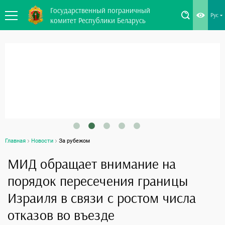
Государственный пограничный
Рус
комитет Республики Беларусь
Главная
Новости
За рубежом
МИД обращает внимание на
порядок пересечения границы
Израиля в связи с ростом числа
отказов во въезде