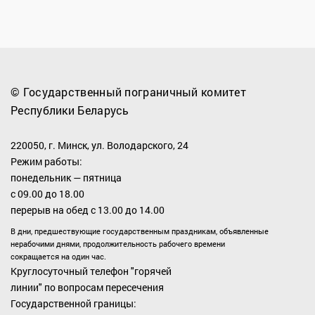
© Государственный пограничный комитет
Республики Беларусь
220050, г. Минск, ул. Володарского, 24
Режим работы:
понедельник — пятница
с 09.00 до 18.00
перерыв на обед с 13.00 до 14.00
В дни, предшествующие государственным праздникам, объявленные
нерабочими днями, продолжительность рабочего времени
сокращается на один час.
Круглосуточный телефон "горячей
линии" по вопросам пересечения
Государственной границы: