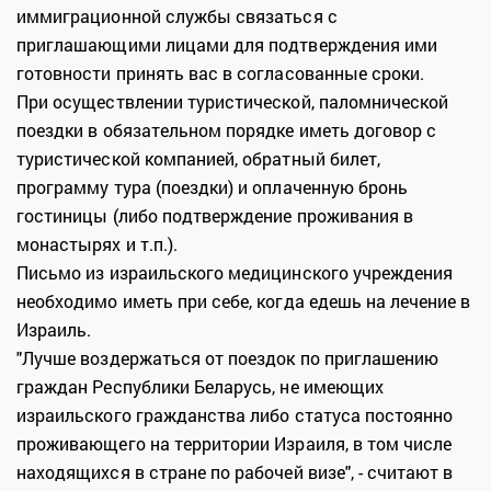
иммиграционной службы связаться с
приглашающими лицами для подтверждения ими
готовности принять вас в согласованные сроки.
При осуществлении туристической, паломнической
поездки в обязательном порядке иметь договор с
туристической компанией, обратный билет,
программу тура (поездки) и оплаченную бронь
гостиницы (либо подтверждение проживания в
монастырях и т.п.).
Письмо из израильского медицинского учреждения
необходимо иметь при себе, когда едешь на лечение в
Израиль.
"Лучше воздержаться от поездок по приглашению
граждан Республики Беларусь, не имеющих
израильского гражданства либо статуса постоянно
проживающего на территории Израиля, в том числе
находящихся в стране по рабочей визе", - считают в