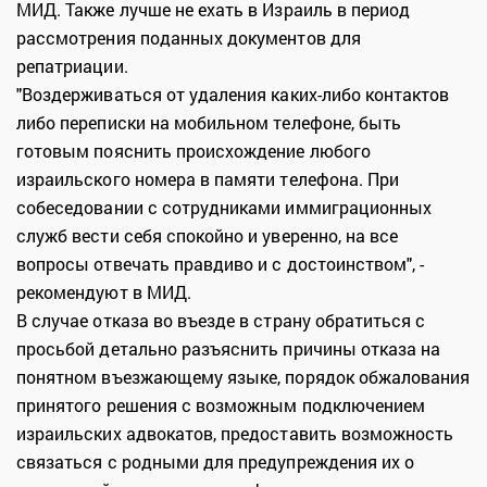
МИД. Также лучше не ехать в Израиль в период
рассмотрения поданных документов для
репатриации.
"Воздерживаться от удаления каких-либо контактов
либо переписки на мобильном телефоне, быть
готовым пояснить происхождение любого
израильского номера в памяти телефона. При
собеседовании с сотрудниками иммиграционных
служб вести себя спокойно и уверенно, на все
вопросы отвечать правдиво и с достоинством", -
рекомендуют в МИД.
В случае отказа во въезде в страну обратиться с
просьбой детально разъяснить причины отказа на
понятном въезжающему языке, порядок обжалования
принятого решения с возможным подключением
израильских адвокатов, предоставить возможность
связаться с родными для предупреждения их о