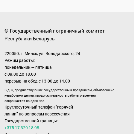
© Государственный пограничный комитет
Республики Беларусь
220050, г. Минск, ул. Володарского, 24
Режим работы:
понедельник — пятница
с 09.00 до 18.00
перерыв на обед с 13.00 до 14.00
В дни, предшествующие государственным праздникам, объявленные
нерабочими днями, продолжительность рабочего времени
сокращается на один час.
Круглосуточный телефон "горячей
линии" по вопросам пересечения
Государственной границы:
+375 17 329 18 98
.