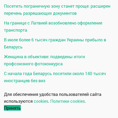
Посетить пограничную зону станет проще: расширен
перечень разрешающих документов
На границе с Латвией возобновлено оформление
транспорта
В июле более 6 тысяч граждан Украины прибыло в
Беларусь
Женщина в объективе: подведены итоги
профсоюзного фотоконкурса
С начала года Беларусь посетили около 140 тысяч
иностранцев без виз
Для обеспечения удобства пользователей сайта
используются
cookies
.
Политики cookies
.
Принять