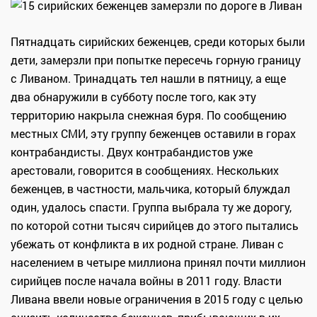
Пятнадцать сирийских беженцев, среди которых были
дети, замерзли при попытке пересечь горную границу
с Ливаном. Тринадцать тел нашли в пятницу, а еще
два обнаружили в субботу после того, как эту
территорию накрыла снежная буря. По сообщению
местных СМИ, эту группу беженцев оставили в горах
контрабандисты. Двух контрабандистов уже
арестовали, говорится в сообщениях. Нескольких
беженцев, в частности, мальчика, который блуждал
один, удалось спасти. Группа выбрала ту же дорогу,
по которой сотни тысяч сирийцев до этого пытались
убежать от конфликта в их родной стране. Ливан с
населением в четыре миллиона принял почти миллион
сирийцев после начала войны в 2011 году. Власти
Ливана ввели новые ограничения в 2015 году с целью