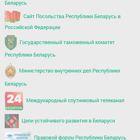
Беларусь
Сайт Посольства Республики Беларусь в
Российской Федерации
Государственный таможенный комитет
Республики Беларусь
Министерство внутренних дел Республики
Беларусь
Международный спутниковый телеканал
Цели устойчивого развития в Беларуси
Правовой форум Республики Беларусь