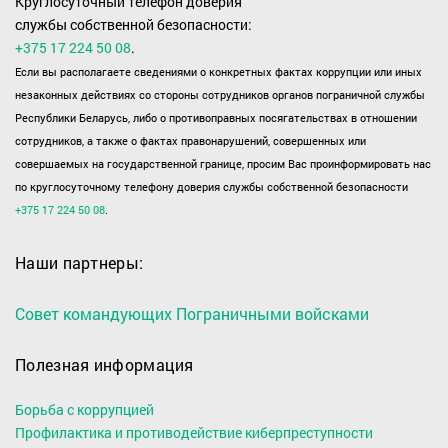
Круглосуточный телефон доверия
службы собственной безопасности:
+375 17 224 50 08
.
Если вы располагаете сведениями о конкретных фактах коррупции или иных
незаконных действиях со стороны сотрудников органов пограничной службы
Республики Беларусь, либо о противоправных посягательствах в отношении
сотрудников, а также о фактах правонарушений, совершенных или
совершаемых на государственной границе, просим Вас проинформировать нас
по круглосуточному телефону доверия службы собственной безопасности
+375 17 224 50 08
.
Наши партнеры:
Совет командующих Пограничными войсками
Полезная информация
Борьба с коррупцией
Профилактика и противодействие киберпреступности