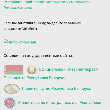
Республиканский список экстремистских материалов
Рекламодателям
Если вы заметили ошибку, выделите ее мышкой
и нажмите Ctrl+Enter
Ссылки на государственные сайты:
Официальный Интернет-портал
Президента Республики Беларусь
Правительство Республики Беларусь
Министерство иностранных дел Республики