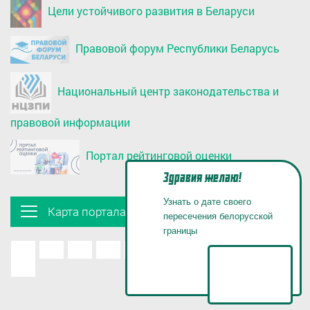
Цели устойчивого развития в Беларуси
Правовой форум Республики Беларусь
Национальный центр законодательства и
правовой информации
Портал рейтинговой оценки
Здравия желаю!
Узнать о дате своего
Карта портала
пересечения белорусской
границы