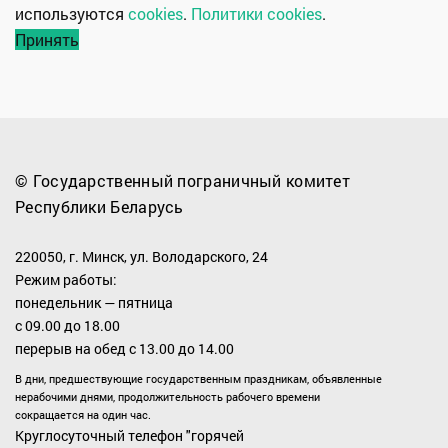
используются
cookies
.
Политики cookies
.
Принять
© Государственный пограничный комитет
Республики Беларусь
220050, г. Минск, ул. Володарского, 24
Режим работы:
понедельник — пятница
с 09.00 до 18.00
перерыв на обед с 13.00 до 14.00
В дни, предшествующие государственным праздникам, объявленные
нерабочими днями, продолжительность рабочего времени
сокращается на один час.
Круглосуточный телефон "горячей