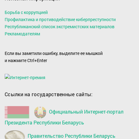
Борьба с коррупцией
Профилактика и противодействие киберпреступности
Республиканский список экстремистских материалов
Рекламодателям
Если вы заметили ошибку, выделите ее мышкой
и нажмите Ctrl+Enter
Ссылки на государственные сайты:
Официальный Интернет-портал
Президента Республики Беларусь
Правительство Республики Беларусь