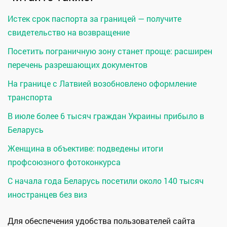
Истек срок паспорта за границей — получите
свидетельство на возвращение
Посетить пограничную зону станет проще: расширен
перечень разрешающих документов
На границе с Латвией возобновлено оформление
транспорта
В июле более 6 тысяч граждан Украины прибыло в
Беларусь
Женщина в объективе: подведены итоги
профсоюзного фотоконкурса
С начала года Беларусь посетили около 140 тысяч
иностранцев без виз
Для обеспечения удобства пользователей сайта