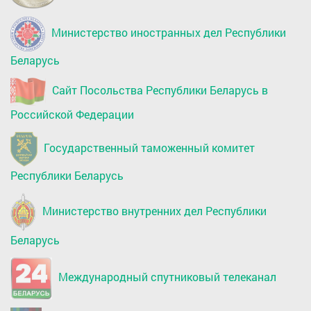
Министерство иностранных дел Республики
Беларусь
Сайт Посольства Республики Беларусь в
Российской Федерации
Государственный таможенный комитет
Республики Беларусь
Министерство внутренних дел Республики
Беларусь
Международный спутниковый телеканал