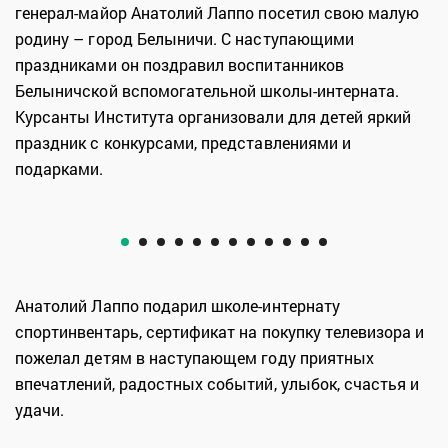
генерал-майор Анатолий Лаппо посетил свою малую
родину – город Белыничи. С наступающими
праздниками он поздравил воспитанников
Белыничской вспомогательной школы-интерната.
Курсанты Института организовали для детей яркий
праздник с конкурсами, представлениями и
подарками.
Анатолий Лаппо подарил школе-интернату
спортинвентарь, сертификат на покупку телевизора и
пожелал детям в наступающем году приятных
впечатлений, радостных событий, улыбок, счастья и
удачи.