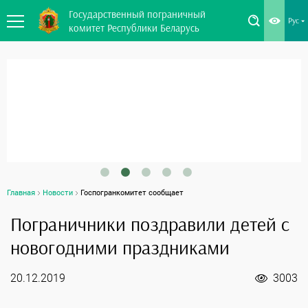
Государственный пограничный
Рус
комитет Республики Беларусь
Главная
Новости
Госпогранкомитет сообщает
Пограничники поздравили детей с
новогодними праздниками
20.12.2019
3003