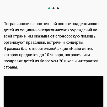
Пограничники на постоянной основе поддерживают
детей из социально-педагогических учреждений по
всей стране. Им оказывают спонсорскую помощь,
организуют праздники, встречи и концерты.
В рамках благотворительной акции «Наши дети»,
которая продлится до 10 января, пограничники
поздравят детей из более чем 20 школ и интернатов
страны.