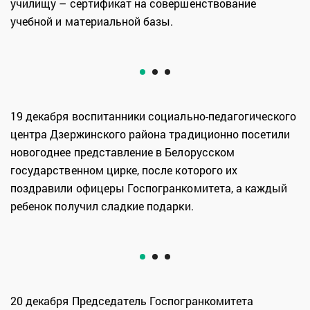
училищу – сертификат на совершенствование
учебной и материальной базы.
19 декабря воспитанники социально-педагогического
центра Дзержинского района традиционно посетили
новогоднее представление в Белорусском
государственном цирке, после которого их
поздравили офицеры Госпогранкомитета, а каждый
ребенок получил сладкие подарки.
20 декабря Председатель Госпогранкомитета