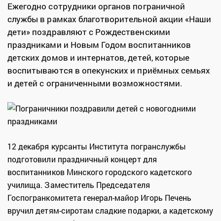
Ежегодно сотрудники органов пограничной
службы в рамках благотворительной акции «Наши
дети» поздравляют с Рождественскими
праздниками и Новым Годом воспитанников
детских домов и интернатов, детей, которые
воспитываются в опекунских и приёмных семьях
и детей с ограниченными возможностями.
12 декабря курсанты Института погранслужбы
подготовили праздничный концерт для
воспитанников Минского городского кадетского
училища. Заместитель Председателя
Госпогранкомитета генерал-майор Игорь Печень
вручил детям-сиротам сладкие подарки, а кадетскому