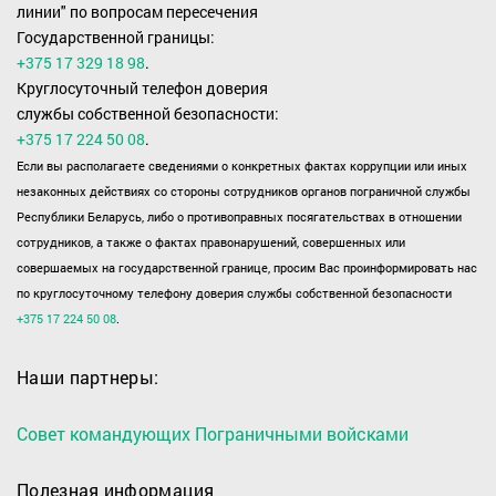
линии" по вопросам пересечения
Государственной границы:
+375 17 329 18 98
.
Круглосуточный телефон доверия
службы собственной безопасности:
+375 17 224 50 08
.
Если вы располагаете сведениями о конкретных фактах коррупции или иных
незаконных действиях со стороны сотрудников органов пограничной службы
Республики Беларусь, либо о противоправных посягательствах в отношении
сотрудников, а также о фактах правонарушений, совершенных или
совершаемых на государственной границе, просим Вас проинформировать нас
по круглосуточному телефону доверия службы собственной безопасности
+375 17 224 50 08
.
Наши партнеры:
Совет командующих Пограничными войсками
Полезная информация