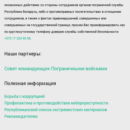
незаконных действиях со стороны сотрудников органов пограничной службы
Республики Беларусь, либо о противоправных посягательствах в отношении
сотрудников, а также о фактах правонарушений, совершенных или
совершаемых на государственной границе, просим Вас проинформировать нас
по круглосуточному телефону доверия службы собственной безопасности
+375 17 224 50 08
.
Наши партнеры:
Совет командующих Пограничными войсками
Полезная информация
Борьба с коррупцией
Профилактика и противодействие киберпреступности
Республиканский список экстремистских материалов
Рекламодателям