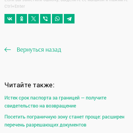
Ctrl+Enter
Вернуться назад
Читайте также:
Истек срок паспорта за границей — получите
свидетельство на возвращение
Посетить пограничную зону станет проще: расширен
перечень разрешающих документов