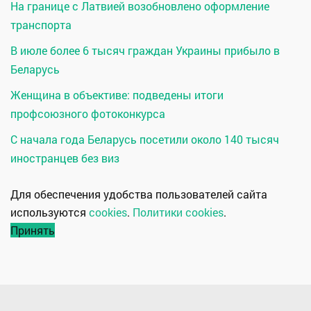
На границе с Латвией возобновлено оформление
транспорта
В июле более 6 тысяч граждан Украины прибыло в
Беларусь
Женщина в объективе: подведены итоги
профсоюзного фотоконкурса
С начала года Беларусь посетили около 140 тысяч
иностранцев без виз
Для обеспечения удобства пользователей сайта
используются
cookies
.
Политики cookies
.
Принять