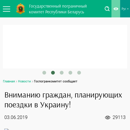
Государственный пограничный
Рус
комитет Республики Беларусь
Главная
Новости
Госпогранкомитет сообщает
Вниманию граждан, планирующих
поездки в Украину!
03.06.2019
29113