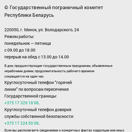
© Государственный пограничный комитет
Республики Беларусь
220050, г. Минск, ул. Володарского, 24
Режим работы:
понедельник — пятница
с 09.00 до 18.00
перерыв на обед с 13.00 до 14.00
В дни, предшествующие государственным праздникам, объявленные
нерабочими днями, продолжительность рабочего времени
сокращается на один час.
Круглосуточный телефон "горячей
линии" по вопросам пересечения
Государственной границы:
+375 17 329 18 98
.
Круглосуточный телефон доверия
службы собственной безопасности:
+375 17 224 50 08
.
Если вы располагаете сведениями о конкретных фактах коррупции или иных