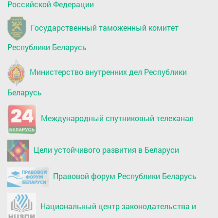
Российской Федерации
Государственный таможенный комитет
Республики Беларусь
Министерство внутренних дел Республики
Беларусь
Международный спутниковый телеканал
Цели устойчивого развития в Беларуси
Правовой форум Республики Беларусь
Национальный центр законодательства и