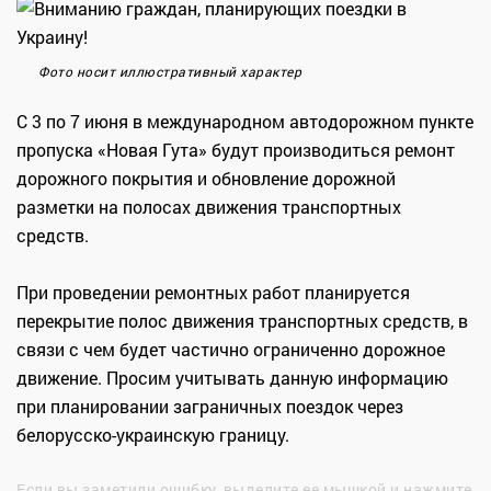
Фото носит иллюстративный характер
С 3 по 7 июня в международном автодорожном пункте
пропуска «Новая Гута» будут производиться ремонт
дорожного покрытия и обновление дорожной
разметки на полосах движения транспортных
средств.
При проведении ремонтных работ планируется
перекрытие полос движения транспортных средств, в
связи с чем будет частично ограниченно дорожное
движение. Просим учитывать данную информацию
при планировании заграничных поездок через
белорусско-украинскую границу.
Если вы заметили ошибку, выделите ее мышкой и нажмите