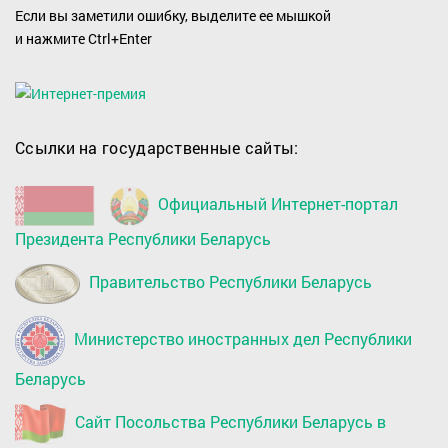
Если вы заметили ошибку, выделите ее мышкой
и нажмите Ctrl+Enter
Ссылки на государственные сайты:
Официальный Интернет-портал
Президента Республики Беларусь
Правительство Республики Беларусь
Министерство иностранных дел Республики
Беларусь
Сайт Посольства Республики Беларусь в