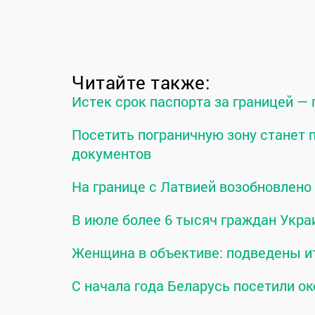
Читайте также:
Истек срок паспорта за границей —
Посетить пограничную зону станет
документов
На границе с Латвией возобновлен
В июле более 6 тысяч граждан Укра
Женщина в объективе: подведены и
С начала года Беларусь посетили ок