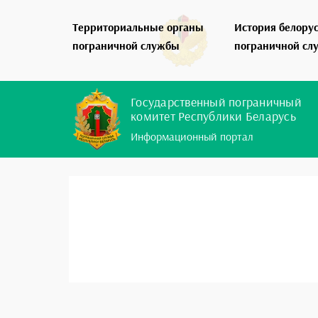
Территориальные органы
История белору
пограничной службы
пограничной сл
Государственный пограничный
комитет Республики Беларусь
Информационный портал