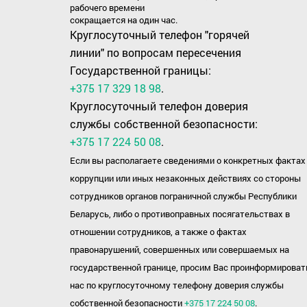
рабочего времени
сокращается на один час.
Круглосуточный телефон "горячей
линии" по вопросам пересечения
Государственной границы:
+375 17 329 18 98
.
Круглосуточный телефон доверия
службы собственной безопасности:
+375 17 224 50 08
.
Если вы располагаете сведениями о конкретных фактах
коррупции или иных незаконных действиях со стороны
сотрудников органов пограничной службы Республики
Беларусь, либо о противоправных посягательствах в
отношении сотрудников, а также о фактах
правонарушений, совершенных или совершаемых на
государственной границе, просим Вас проинформироват
нас по круглосуточному телефону доверия службы
собственной безопасности
+375 17 224 50 08
.