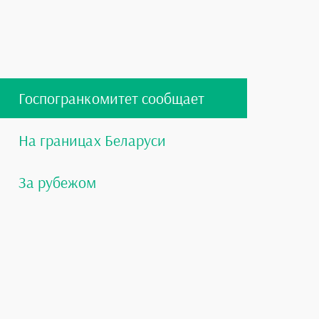
Госпогранкомитет сообщает
На границах Беларуси
За рубежом