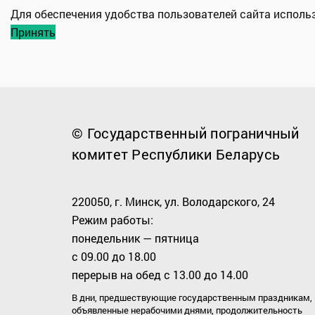
Для обеспечения удобства пользователей сайта испол
Принять
© Государственный пограничный
комитет Республики Беларусь
220050, г. Минск, ул. Володарского, 24
Режим работы:
понедельник — пятница
с 09.00 до 18.00
перерыв на обед с 13.00 до 14.00
В дни, предшествующие государственным праздникам,
объявленные нерабочими днями, продолжительность