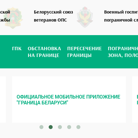
сской
Белорусский союз
Военный госпи
ужбы
ветеранов ОПС
пограничной с
ГПК
ОБСТАНОВКА
ПЕРЕСЕЧЕНИЕ
ПОГРАНИЧ
НА ГРАНИЦЕ
ГРАНИЦЫ
ЗОНА, ПОЛ
ОФИЦИАЛЬНОЕ МОБИЛЬНОЕ ПРИЛОЖЕНИЕ
"ГРАНИЦА БЕЛАРУСИ"