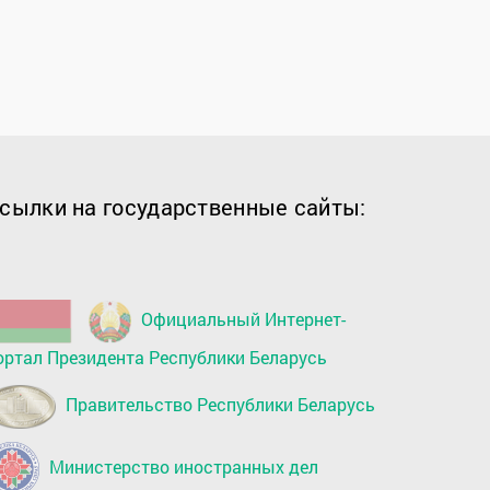
сылки на государственные сайты:
Официальный Интернет-
ортал Президента Республики Беларусь
Правительство Республики Беларусь
Министерство иностранных дел