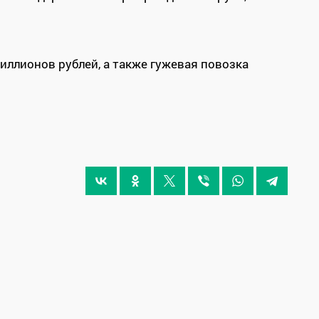
иллионов рублей, а также гужевая повозка