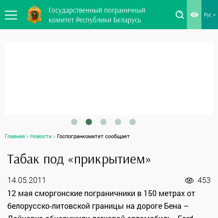
Государственный пограничный
Рус
комитет Республики Беларусь
Главная
Новости
Госпогранкомитет сообщает
Табак под «прикрытием»
14.05.2011
453
12 мая сморгонские пограничники в 150 метрах от
белорусско-литовской границы на дороге Бена –