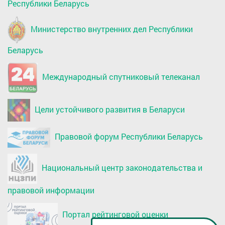
Республики Беларусь
Министерство внутренних дел Республики
Беларусь
Международный спутниковый телеканал
Цели устойчивого развития в Беларуси
Правовой форум Республики Беларусь
Национальный центр законодательства и
правовой информации
Портал рейтинговой оценки