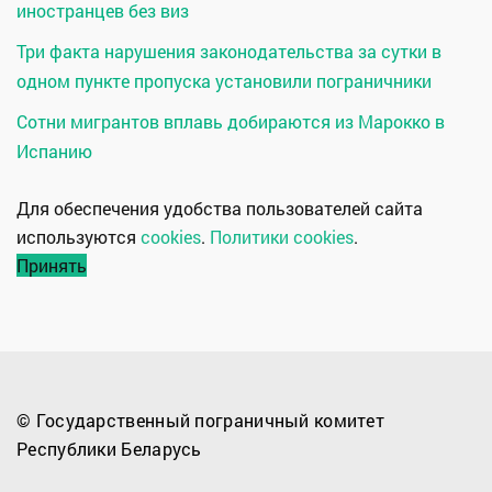
иностранцев без виз
Три факта нарушения законодательства за сутки в
одном пункте пропуска установили пограничники
Сотни мигрантов вплавь добираются из Марокко в
Испанию
Для обеспечения удобства пользователей сайта
используются
cookies
.
Политики cookies
.
Принять
© Государственный пограничный комитет
Республики Беларусь