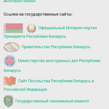
Ссылки на государственные сайты:
Официальный Интернет-портал
Президента Республики Беларусь
Правительство Республики Беларусь
Министерство иностранных дел Республики
Беларусь
Сайт Посольства Республики Беларусь в
Российской Федерации
Государственный таможенный комитет