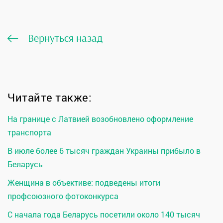
Вернуться назад
Читайте также:
На границе с Латвией возобновлено оформление
транспорта
В июле более 6 тысяч граждан Украины прибыло в
Беларусь
Женщина в объективе: подведены итоги
профсоюзного фотоконкурса
С начала года Беларусь посетили около 140 тысяч