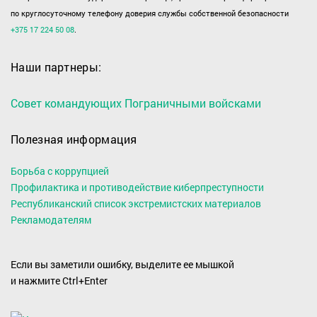
по круглосуточному телефону доверия службы собственной безопасности
+375 17 224 50 08
.
Наши партнеры:
Совет командующих Пограничными войсками
Полезная информация
Борьба с коррупцией
Профилактика и противодействие киберпреступности
Республиканский список экстремистских материалов
Рекламодателям
Если вы заметили ошибку, выделите ее мышкой
и нажмите Ctrl+Enter