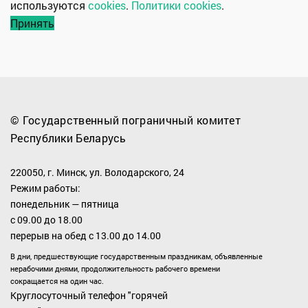
используются
cookies
.
Политики cookies
.
Принять
© Государственный пограничный комитет
Республики Беларусь
220050, г. Минск, ул. Володарского, 24
Режим работы:
понедельник — пятница
с 09.00 до 18.00
перерыв на обед с 13.00 до 14.00
В дни, предшествующие государственным праздникам, объявленные
нерабочими днями, продолжительность рабочего времени
сокращается на один час.
Круглосуточный телефон "горячей