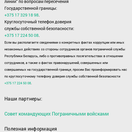
линии" по вопросам пересечения
Государственной границы:
+375 17 329 18 98
.
Круглосуточный телефон доверия
службы собственной безопасности:
+375 17 224 50 08
.
Если вы располагаете сведениями о конкретных фактах коррупции или иных
незаконных действиях со стороны сотрудников органов пограничной службы
Республики Беларусь, либо о противоправных посягательствах в отношении
сотрудников, а также о фактах правонарушений, совершенных или
совершаемых на государственной границе, просим Вас проинформировать нас
по круглосуточному телефону доверия службы собственной безопасности
+375 17 224 50 08
.
Наши партнеры:
Совет командующих Пограничными войсками
Полезная информация