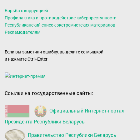
Борьба с коррупцией
Профилактика и противодействие киберпреступности
Республиканский список экстремистских материалов
Рекламодателям
Если вы заметили ошибку, выделите ее мышкой
и нажмите Ctrl+Enter
Ссылки на государственные сайты:
Официальный Интернет-портал
Президента Республики Беларусь
Правительство Республики Беларусь