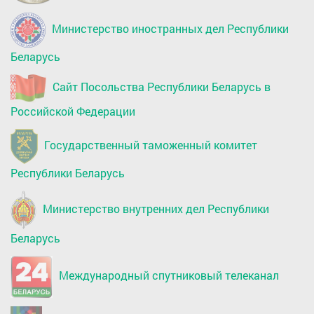
Министерство иностранных дел Республики
Беларусь
Сайт Посольства Республики Беларусь в
Российской Федерации
Государственный таможенный комитет
Республики Беларусь
Министерство внутренних дел Республики
Беларусь
Международный спутниковый телеканал