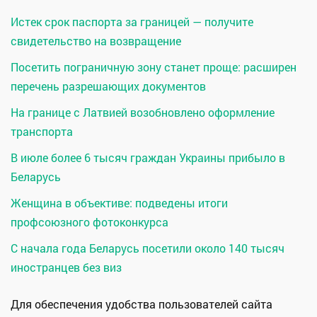
Истек срок паспорта за границей — получите
свидетельство на возвращение
Посетить пограничную зону станет проще: расширен
перечень разрешающих документов
На границе с Латвией возобновлено оформление
транспорта
В июле более 6 тысяч граждан Украины прибыло в
Беларусь
Женщина в объективе: подведены итоги
профсоюзного фотоконкурса
С начала года Беларусь посетили около 140 тысяч
иностранцев без виз
Для обеспечения удобства пользователей сайта