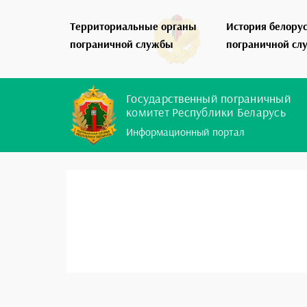
Территориальные органы
История белору
пограничной службы
пограничной сл
Государственный пограничный
комитет Республики Беларусь
Информационный портал