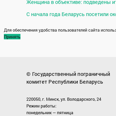
Женщина в объективе: подведены и
С начала года Беларусь посетили ок
Для обеспечения удобства пользователей сайта испол
Принять
© Государственный пограничный
комитет Республики Беларусь
220050, г. Минск, ул. Володарского, 24
Режим работы:
понедельник — пятница