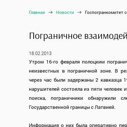
Главная
Новости
Госпогранкомитет 
Пограничное взаимодей
18.02.2013
Утром 16-го февраля полоцким погран
неизвестных в пограничной зоне. В р
через час были задержаны 2 кавказца 1
нарушителей состояла из пяти человек и
поиска, пограничники обнаружили с
Государственной границы с Латвией.
Информация о них была оперативно пер