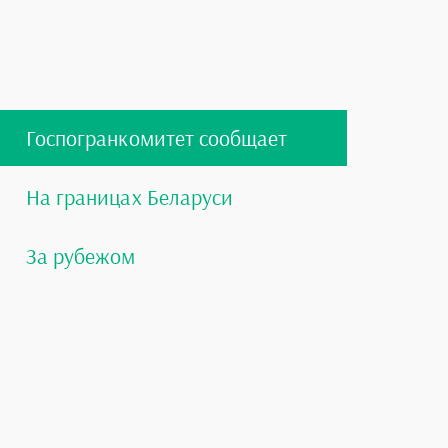
Госпогранкомитет сообщает
На границах Беларуси
За рубежом