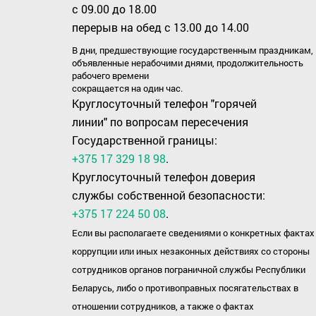
с 09.00 до 18.00
перерыв на обед с 13.00 до 14.00
В дни, предшествующие государственным праздникам,
объявленные нерабочими днями, продолжительность
рабочего времени
сокращается на один час.
Круглосуточный телефон "горячей
линии" по вопросам пересечения
Государственной границы:
+375 17 329 18 98
.
Круглосуточный телефон доверия
службы собственной безопасности:
+375 17 224 50 08
.
Если вы располагаете сведениями о конкретных фактах
коррупции или иных незаконных действиях со стороны
сотрудников органов пограничной службы Республики
Беларусь, либо о противоправных посягательствах в
отношении сотрудников, а также о фактах