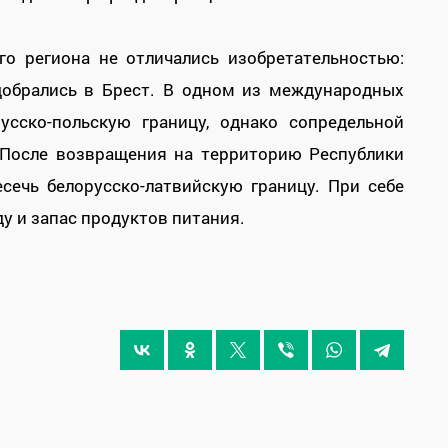
го региона не отличались изобретательностью:
добрались в Брест. В одном из международных
усско-польскую границу, однако сопредельной
 После возвращения на территорию Республики
сечь белорусско-латвийскую границу. При себе
ду и запас продуктов питания.