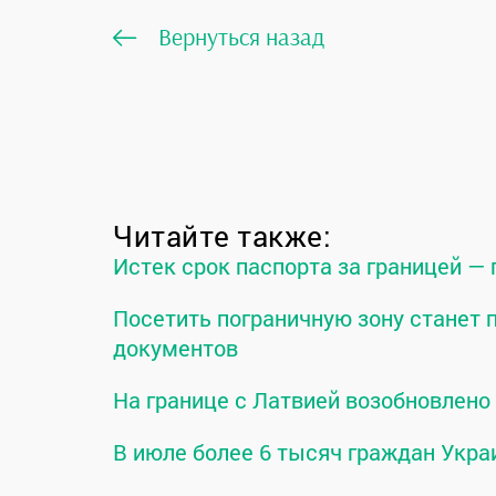
Вернуться назад
Читайте также:
Истек срок паспорта за границей —
Посетить пограничную зону станет
документов
На границе с Латвией возобновлен
В июле более 6 тысяч граждан Укра