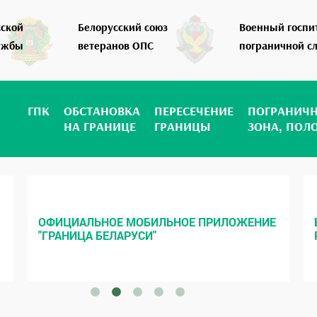
сской
Белорусский союз
Военный госпи
ужбы
ветеранов ОПС
пограничной с
ГПК
ОБСТАНОВКА
ПЕРЕСЕЧЕНИЕ
ПОГРАНИЧ
НА ГРАНИЦЕ
ГРАНИЦЫ
ЗОНА, ПОЛ
ОФИЦИАЛЬНОЕ МОБИЛЬНОЕ ПРИЛОЖЕНИЕ
"ГРАНИЦА БЕЛАРУСИ"