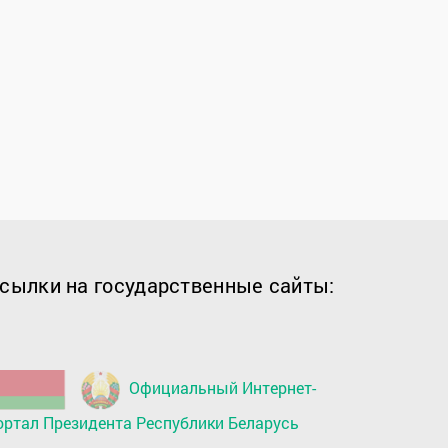
сылки на государственные сайты:
Официальный Интернет-
ортал Президента Республики Беларусь