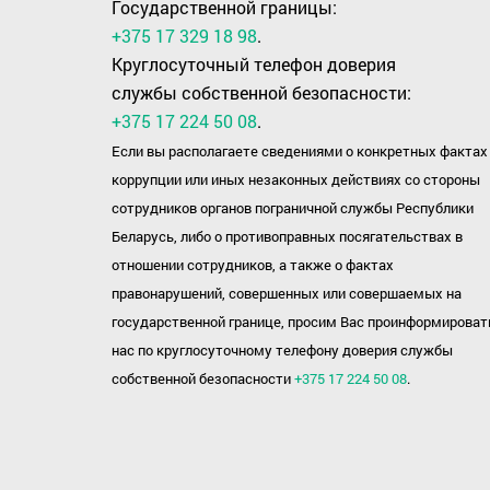
Государственной границы:
+375 17 329 18 98
.
Круглосуточный телефон доверия
службы собственной безопасности:
+375 17 224 50 08
.
Если вы располагаете сведениями о конкретных фактах
коррупции или иных незаконных действиях со стороны
сотрудников органов пограничной службы Республики
Беларусь, либо о противоправных посягательствах в
отношении сотрудников, а также о фактах
правонарушений, совершенных или совершаемых на
государственной границе, просим Вас проинформироват
нас по круглосуточному телефону доверия службы
собственной безопасности
+375 17 224 50 08
.