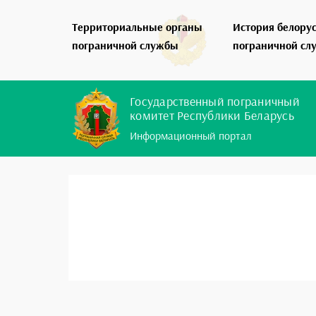
Территориальные органы
История белору
пограничной службы
пограничной сл
Государственный пограничный
комитет Республики Беларусь
Информационный портал