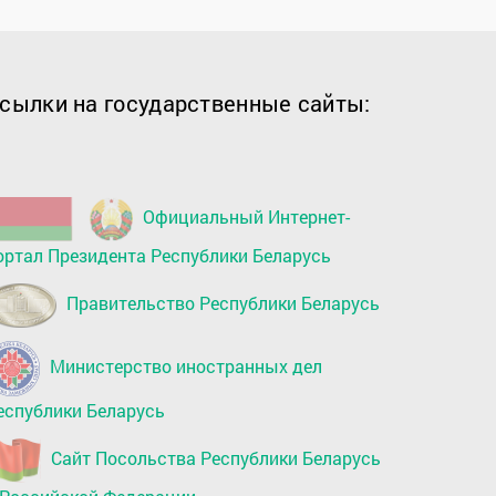
сылки на государственные сайты:
Официальный Интернет-
ортал Президента Республики Беларусь
Правительство Республики Беларусь
Министерство иностранных дел
еспублики Беларусь
Сайт Посольства Республики Беларусь