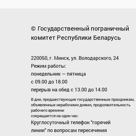
© Государственный пограничный
комитет Республики Беларусь
220050, г. Минск, ул. Володарского, 24
Режим работы:
понедельник — пятница
с 09.00 до 18.00
перерыв на обед с 13.00 до 14.00
В дни, предшествующие государственным праздникам,
объявленные нерабочими днями, продолжительность
рабочего времени
сокращается на один час.
Круглосуточный телефон "горячей
линии" по вопросам пересечения