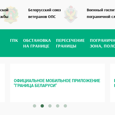
сской
Белорусский союз
Военный госпи
ужбы
ветеранов ОПС
пограничной с
ГПК
ОБСТАНОВКА
ПЕРЕСЕЧЕНИЕ
ПОГРАНИЧ
НА ГРАНИЦЕ
ГРАНИЦЫ
ЗОНА, ПОЛ
ОФИЦИАЛЬНОЕ МОБИЛЬНОЕ ПРИЛОЖЕНИЕ
"ГРАНИЦА БЕЛАРУСИ"