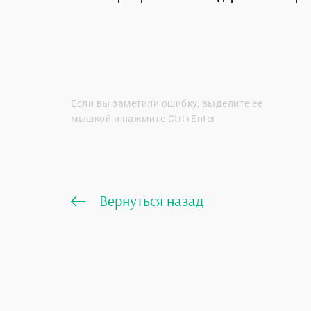
Если вы заметили ошибку, выделите ее
мышкой и нажмите Ctrl+Enter
Вернуться назад