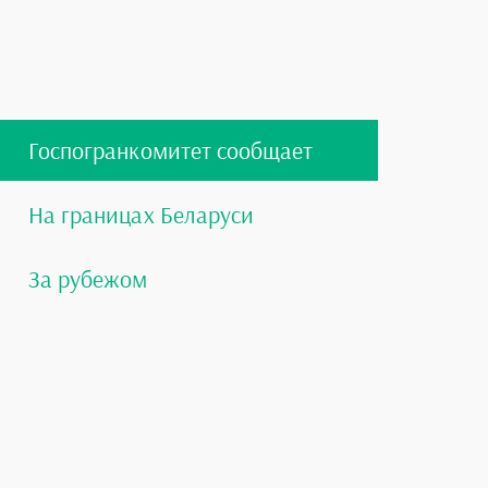
Госпогранкомитет сообщает
На границах Беларуси
За рубежом