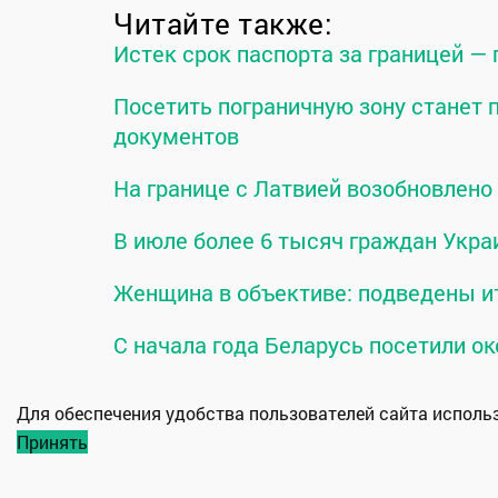
Читайте также:
Истек срок паспорта за границей —
Посетить пограничную зону станет
документов
На границе с Латвией возобновлен
В июле более 6 тысяч граждан Укра
Женщина в объективе: подведены и
С начала года Беларусь посетили ок
Для обеспечения удобства пользователей сайта испол
Принять