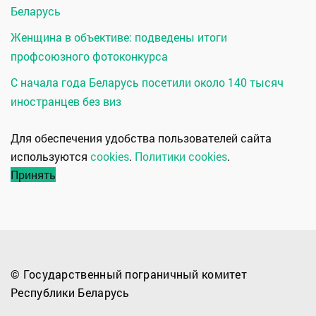
Беларусь
Женщина в объективе: подведены итоги
профсоюзного фотоконкурса
С начала года Беларусь посетили около 140 тысяч
иностранцев без виз
Для обеспечения удобства пользователей сайта
используются
cookies
.
Политики cookies
.
Принять
© Государственный пограничный комитет
Республики Беларусь