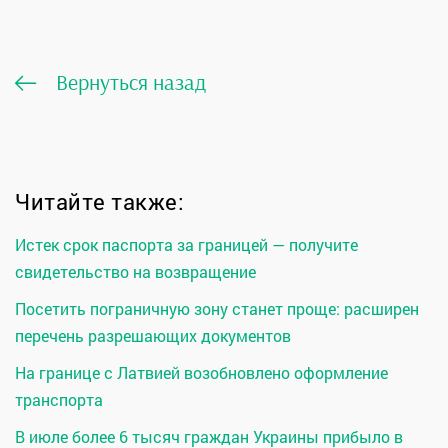
Вернуться назад
Читайте также:
Истек срок паспорта за границей — получите
свидетельство на возвращение
Посетить пограничную зону станет проще: расширен
перечень разрешающих документов
На границе с Латвией возобновлено оформление
транспорта
В июле более 6 тысяч граждан Украины прибыло в