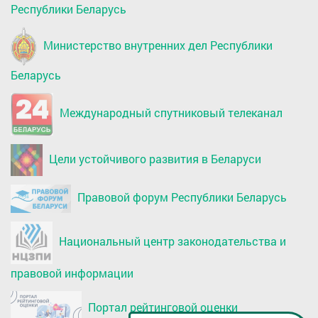
Республики Беларусь
Министерство внутренних дел Республики
Беларусь
Международный спутниковый телеканал
Цели устойчивого развития в Беларуси
Правовой форум Республики Беларусь
Национальный центр законодательства и
правовой информации
Портал рейтинговой оценки