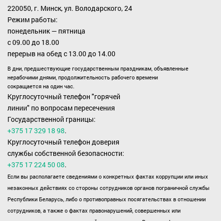
220050, г. Минск, ул. Володарского, 24
Режим работы:
понедельник — пятница
с 09.00 до 18.00
перерыв на обед с 13.00 до 14.00
В дни, предшествующие государственным праздникам, объявленные
нерабочими днями, продолжительность рабочего времени
сокращается на один час.
Круглосуточный телефон "горячей
линии" по вопросам пересечения
Государственной границы:
+375 17 329 18 98
.
Круглосуточный телефон доверия
службы собственной безопасности:
+375 17 224 50 08
.
Если вы располагаете сведениями о конкретных фактах коррупции или иных
незаконных действиях со стороны сотрудников органов пограничной службы
Республики Беларусь, либо о противоправных посягательствах в отношении
сотрудников, а также о фактах правонарушений, совершенных или