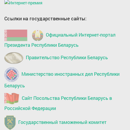
Ссылки на государственные сайты:
Официальный Интернет-портал
Президента Республики Беларусь
Правительство Республики Беларусь
Министерство иностранных дел Республики
Беларусь
Сайт Посольства Республики Беларусь в
Российской Федерации
Государственный таможенный комитет