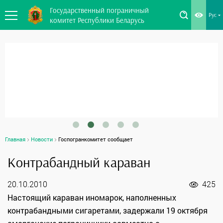
Государственный пограничный
Рус
комитет Республики Беларусь
Главная
Новости
Госпогранкомитет сообщает
Контрабандный караван
20.10.2010
425
Настоящий караван иномарок, наполненных
контрабандными сигаретами, задержали 19 октября