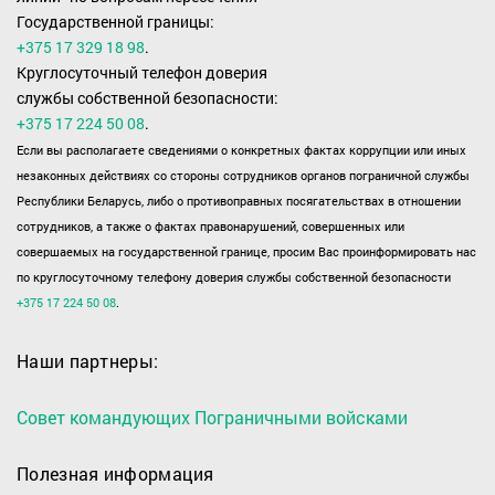
Государственной границы:
+375 17 329 18 98
.
Круглосуточный телефон доверия
службы собственной безопасности:
+375 17 224 50 08
.
Если вы располагаете сведениями о конкретных фактах коррупции или иных
незаконных действиях со стороны сотрудников органов пограничной службы
Республики Беларусь, либо о противоправных посягательствах в отношении
сотрудников, а также о фактах правонарушений, совершенных или
совершаемых на государственной границе, просим Вас проинформировать нас
по круглосуточному телефону доверия службы собственной безопасности
+375 17 224 50 08
.
Наши партнеры:
Совет командующих Пограничными войсками
Полезная информация