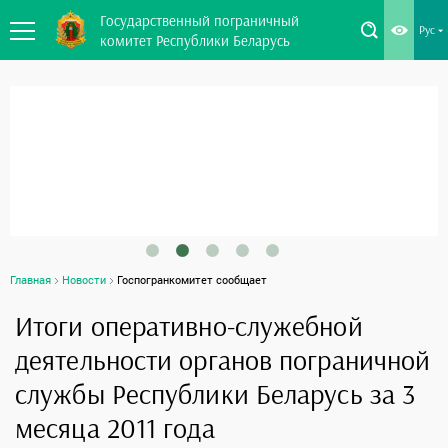
Государственный пограничный
Рус
комитет Республики Беларусь
Главная
Новости
Госпогранкомитет сообщает
Итоги оперативно-служебной
деятельности органов пограничной
службы Республики Беларусь за 3
месяца 2011 года