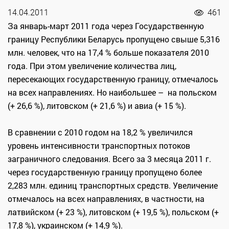
14.04.2011
461
За январь-март 2011 года через Государственную
границу Республики Беларусь пропущено свыше 5,316
млн. человек, что на 17,4 % больше показателя 2010
года. При этом увеличение количества лиц,
пересекающих государственную границу, отмечалось
на всех направлениях. Но наибольшее – на польском
(+ 26,6 %), литовском (+ 21,6 %) и авиа (+ 15 %).
В сравнении с 2010 годом на 18,2 % увеличился
уровень интенсивности транспортных потоков
заграничного следования. Всего за 3 месяца 2011 г.
через государственную границу пропущено более
2,283 млн. единиц транспортных средств. Увеличение
отмечалось на всех направлениях, в частности, на
латвийском (+ 23 %), литовском (+ 19,5 %), польском (+
17,8 %), украинском (+ 14,9 %).