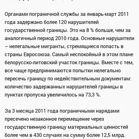
Органами пограничной службы за январь-март 2011
года задержано более 120 нарушителей
государственной границы. Это на 8 % больше, чем за
аналогичный период 2010 года. Основные нарушители
– нелегальные мигранты, стремящиеся попасть в
страны Евросоюза. Самый неспокойный в этом плане
белорусско-литовский участок границы. Вместе с тем,
все чаще предпринимаются попытки нелегально
пересечь границу по недействительным документам:
количество задержанных нарушителей границы в
пунктах пропуска увеличилось на 73,3 %.
За 3 месяца 2011 года пограничными нарядами
пресечено незаконное перемещение через
государственную границу материальных ценностей
более чем в 430 случаях на сумму более 12,5 млрд.