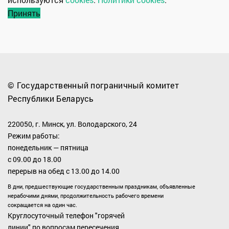
Принять
© Государственный пограничный комитет
Республики Беларусь
220050, г. Минск, ул. Володарского, 24
Режим работы:
понедельник — пятница
с 09.00 до 18.00
перерыв на обед с 13.00 до 14.00
В дни, предшествующие государственным праздникам, объявленные
нерабочими днями, продолжительность рабочего времени
сокращается на один час.
Круглосуточный телефон "горячей
линии" по вопросам пересечения