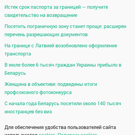
Истек срок паспорта за границей — получите
свидетельство на возвращение
Посетить пограничную зону станет проще: расширен
перечень разрешающих документов
На границе с Латвией возобновлено оформление
транспорта
В июле более 6 тысяч граждан Украины прибыло в
Беларусь
Женщина в объективе: подведены итоги
профсоюзного фотоконкурса
С начала года Беларусь посетили около 140 тысяч
иностранцев без виз
Для обеспечения удобства пользователей сайта
используются
cookies
.
Политики cookies
.