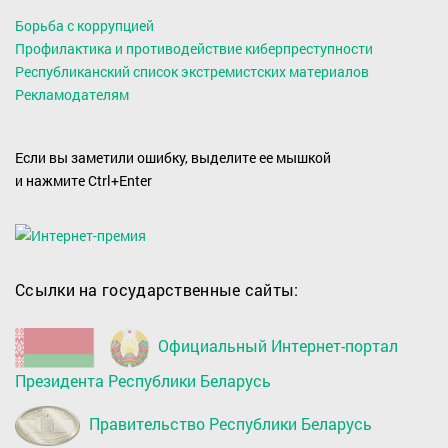
Борьба с коррупцией
Профилактика и противодействие киберпреступности
Республиканский список экстремистских материалов
Рекламодателям
Если вы заметили ошибку, выделите ее мышкой
и нажмите Ctrl+Enter
Ссылки на государственные сайты:
Официальный Интернет-портал
Президента Республики Беларусь
Правительство Республики Беларусь