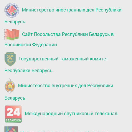
Министерство иностранных дел Республики
Беларусь
Сайт Посольства Республики Беларусь в
Российской Федерации
Государственный таможенный комитет
Республики Беларусь
Министерство внутренних дел Республики
Беларусь
Международный спутниковый телеканал