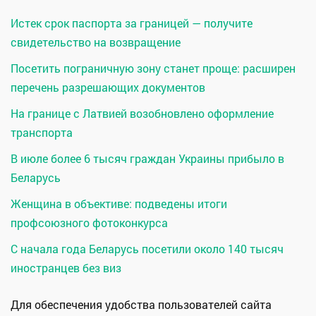
Истек срок паспорта за границей — получите
свидетельство на возвращение
Посетить пограничную зону станет проще: расширен
перечень разрешающих документов
На границе с Латвией возобновлено оформление
транспорта
В июле более 6 тысяч граждан Украины прибыло в
Беларусь
Женщина в объективе: подведены итоги
профсоюзного фотоконкурса
С начала года Беларусь посетили около 140 тысяч
иностранцев без виз
Для обеспечения удобства пользователей сайта