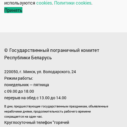
используются
cookies
.
Политики cookies
.
Принять
© Государственный пограничный комитет
Республики Беларусь
220050, г. Минск, ул. Володарского, 24
Режим работы:
понедельник — пятница
с 09.00 до 18.00
перерыв на обед с 13.00 до 14.00
В дни, предшествующие государственным праздникам, объявленные
нерабочими днями, продолжительность рабочего времени
сокращается на один час.
Круглосуточный телефон "горячей