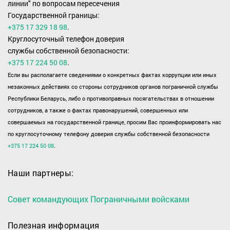
линии" по вопросам пересечения
Государственной границы:
+375 17 329 18 98
.
Круглосуточный телефон доверия
службы собственной безопасности:
+375 17 224 50 08
.
Если вы располагаете сведениями о конкретных фактах коррупции или иных
незаконных действиях со стороны сотрудников органов пограничной службы
Республики Беларусь, либо о противоправных посягательствах в отношении
сотрудников, а также о фактах правонарушений, совершенных или
совершаемых на государственной границе, просим Вас проинформировать нас
по круглосуточному телефону доверия службы собственной безопасности
+375 17 224 50 08
.
Наши партнеры:
Совет командующих Пограничными войсками
Полезная информация