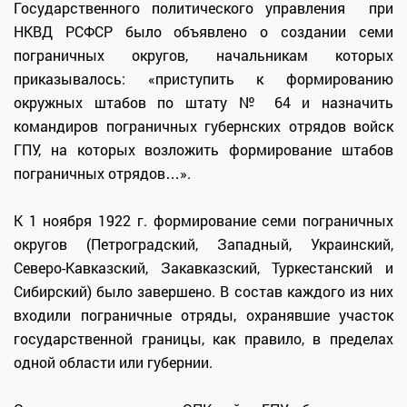
Государственного политического управления при
НКВД РСФСР было объявлено о создании семи
пограничных округов, начальникам которых
приказывалось: «приступить к формированию
окружных штабов по штату № 64 и назначить
командиров пограничных губернских отрядов войск
ГПУ, на которых возложить формирование штабов
пограничных отрядов…».
К 1 ноября 1922 г. формирование семи пограничных
округов (Петроградский, Западный, Украинский,
Северо-Кавказский, Закавказский, Туркестанский и
Сибирский) было завершено. В состав каждого из них
входили пограничные отряды, охранявшие участок
государственной границы, как правило, в пределах
одной области или губернии.