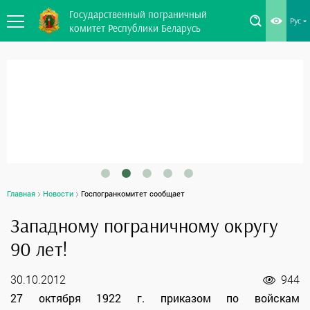
Государственный пограничный
Рус
комитет Республики Беларусь
Главная
Новости
Госпогранкомитет сообщает
Западному пограничному округу
90 лет!
30.10.2012
944
27 октября 1922 г. приказом по войскам