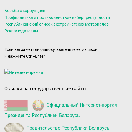
Борьба с коррупцией
Профилактика и противодействие киберпреступности
Республиканский список экстремистских материалов
Рекламодателям
Если вы заметили ошибку, выделите ее мышкой
и нажмите Ctrl+Enter
Ссылки на государственные сайты:
Официальный Интернет-портал
Президента Республики Беларусь
Правительство Республики Беларусь