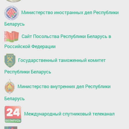
Министерство иностранных дел Республики
Беларусь
Сайт Посольства Республики Беларусь в
Российской Федерации
Государственный таможенный комитет
Республики Беларусь
Министерство внутренних дел Республики
Беларусь
Международный спутниковый телеканал