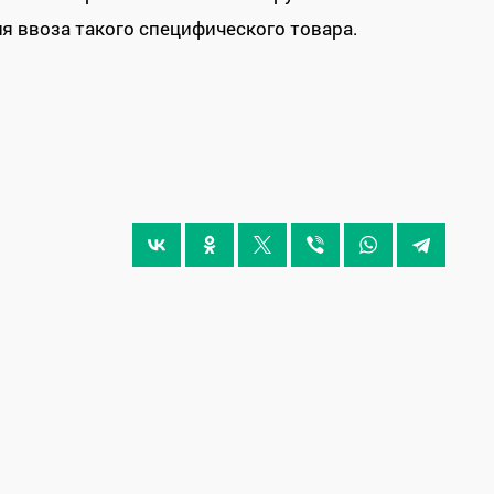
ля ввоза такого специфического товара.