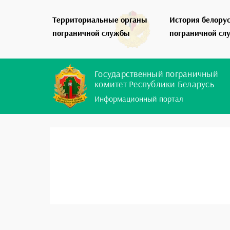
Территориальные органы
История белору
пограничной службы
пограничной сл
Государственный пограничный
комитет Республики Беларусь
Информационный портал