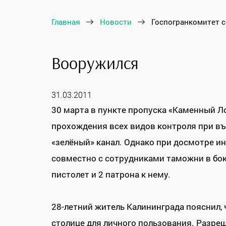
Главная
Новости
Госпогранкомитет 
Вооружился
31.03.2011
30 марта в пункте пропуска «Каменный Ло
прохождения всех видов контроля при въ
«зелёный» канал. Однако при досмотре 
совместно с сотрудниками таможни в бок
пистолет и 2 патрона к нему.
28-летний житель Калининграда пояснил, 
столице для личного пользования. Разре