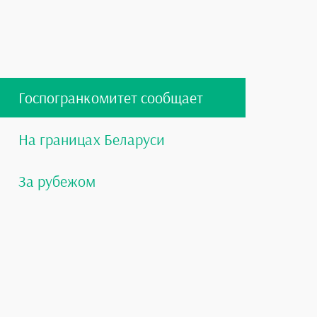
Госпогранкомитет сообщает
На границах Беларуси
За рубежом