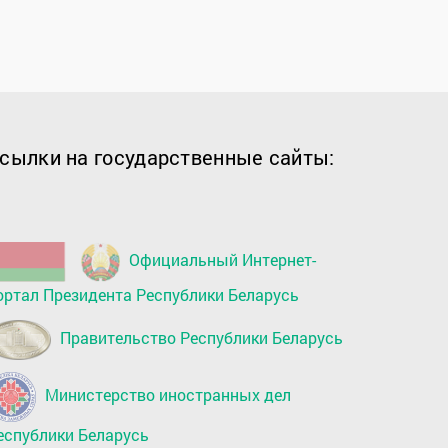
сылки на государственные сайты:
Официальный Интернет-
ортал Президента Республики Беларусь
Правительство Республики Беларусь
Министерство иностранных дел
еспублики Беларусь