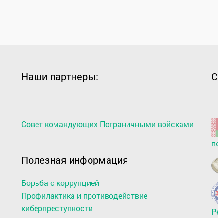
Наши партнеры:
С
Совет командующих Пограничными войсками
п
Полезная информация
Борьба с коррупцией
Профилактика и противодействие
киберпреступности
Р