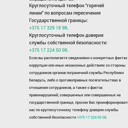
Круглосуточный телефон "горячей
линии" по вопросам пересечения
Государственной границы:
+375 17 329 18 98
.
Круглосуточный телефон доверия
службы собственной безопасности:
+375 17 224 50 08
.
Если вы располагаете сведениями о конкретных фактах
коррупции или иных незаконных действиях со стороны
сотрудников органов пограничной службы Республики
Беларусь, либо о противоправных посягательствах в
отношении сотрудников, а также о фактах
правонарушений, совершенных или совершаемых на
государственной границе, просим Вас проинформироват
нас по круглосуточному телефону доверия службы
собственной безопасности
+375 17 224 50 08
.