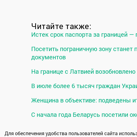
Читайте также:
Истек срок паспорта за границей —
Посетить пограничную зону станет
документов
На границе с Латвией возобновлен
В июле более 6 тысяч граждан Укра
Женщина в объективе: подведены и
С начала года Беларусь посетили ок
Для обеспечения удобства пользователей сайта испол