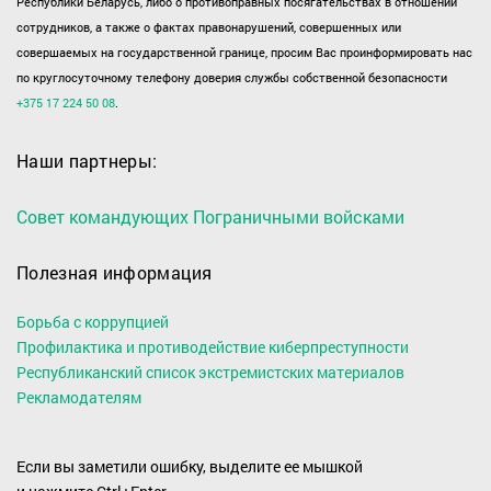
Республики Беларусь, либо о противоправных посягательствах в отношении
сотрудников, а также о фактах правонарушений, совершенных или
совершаемых на государственной границе, просим Вас проинформировать нас
по круглосуточному телефону доверия службы собственной безопасности
+375 17 224 50 08
.
Наши партнеры:
Совет командующих Пограничными войсками
Полезная информация
Борьба с коррупцией
Профилактика и противодействие киберпреступности
Республиканский список экстремистских материалов
Рекламодателям
Если вы заметили ошибку, выделите ее мышкой