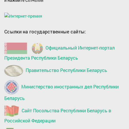
и нажмите Ctrl+Enter
Ссылки на государственные сайты:
Официальный Интернет-портал
Президента Республики Беларусь
Правительство Республики Беларусь
Министерство иностранных дел Республики
Беларусь
Сайт Посольства Республики Беларусь в
Российской Федерации