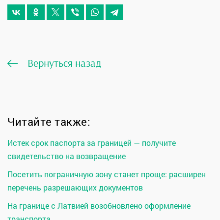
Вернуться назад
Читайте также:
Истек срок паспорта за границей — получите
свидетельство на возвращение
Посетить пограничную зону станет проще: расширен
перечень разрешающих документов
На границе с Латвией возобновлено оформление
транспорта