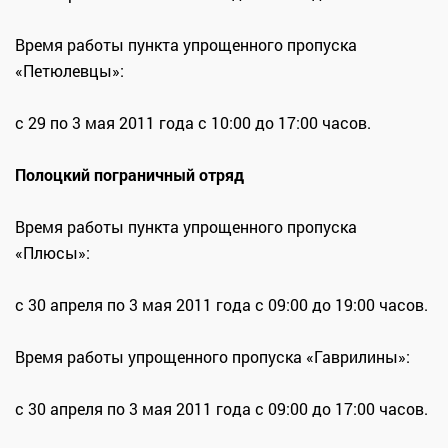
Время работы пункта упрощенного пропуска
«Петюлевцы»:
с 29 по 3 мая 2011 года с 10:00 до 17:00 часов.
Полоцкий пограничный отряд
Время работы пункта упрощенного пропуска
«Плюсы»:
с 30 апреля по 3 мая 2011 года с 09:00 до 19:00 часов.
Время работы упрощенного пропуска «Гаврилины»:
с 30 апреля по 3 мая 2011 года с 09:00 до 17:00 часов.