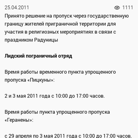
25.04.2011
1111
Принято решение на пропуск через государственную
границу жителей приграничной территории для
участия в религиозных мероприятиях в связи с
праздником Радуницы
Лидский пограничный отряд
Время работы временного пункта упрощенного
пропуска «Пицкуны»:
2 и 3 мая 2011 года с 10:00 до 17:00 часов.
Время работы пункта упрощенного пропуска
«Геранены»:
с 29 апреля по 3 мая 2011 года с 10:00 до 17:00 часов.