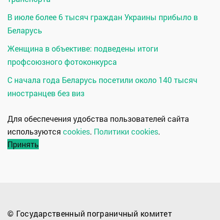
В июле более 6 тысяч граждан Украины прибыло в
Беларусь
Женщина в объективе: подведены итоги
профсоюзного фотоконкурса
С начала года Беларусь посетили около 140 тысяч
иностранцев без виз
Для обеспечения удобства пользователей сайта
используются
cookies
.
Политики cookies
.
Принять
© Государственный пограничный комитет