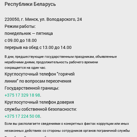
Республики Беларусь
220050, г. Минск, ул. Володарского, 24
Режим работы:
понедельник — пятница
с 09.00 до 18.00
перерыв на обед с 13.00 до 14.00
В дни, предшествующие государственным праздникам, объявленные
нерабочими днями, продолжительность рабочего времени
сокращается на один час.
Круглосуточный телефон "горячей
линии" по вопросам пересечения
Государственной границы:
+375 17 329 18 98
.
Круглосуточный телефон доверия
службы собственной безопасности:
+375 17 224 50 08
.
Если вы располагаете сведениями о конкретных фактах коррупции или иных
незаконных действиях со стороны сотрудников органов пограничной службы