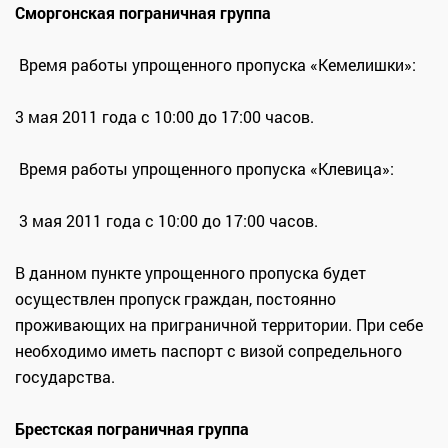
Сморгонская пограничная группа
Время работы упрощенного пропуска «Кемелишки»:
3 мая 2011 года с 10:00 до 17:00 часов.
Время работы упрощенного пропуска «Клевица»:
3 мая 2011 года с 10:00 до 17:00 часов.
В данном пункте упрощенного пропуска будет
осуществлен пропуск граждан, постоянно
проживающих на приграничной территории. При себе
необходимо иметь паспорт с визой сопредельного
государства.
Брестская пограничная группа