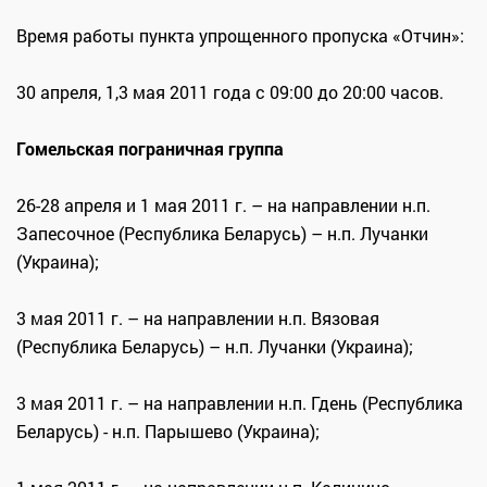
Время работы пункта упрощенного пропуска «Отчин»:
30 апреля, 1,3 мая 2011 года с 09:00 до 20:00 часов.
Гомельская пограничная группа
26-28 апреля и 1 мая 2011 г. – на направлении н.п.
Запесочное (Республика Беларусь) – н.п. Лучанки
(Украина);
3 мая 2011 г. – на направлении н.п. Вязовая
(Республика Беларусь) – н.п. Лучанки (Украина);
3 мая 2011 г. – на направлении н.п. Гдень (Республика
Беларусь) - н.п. Парышево (Украина);