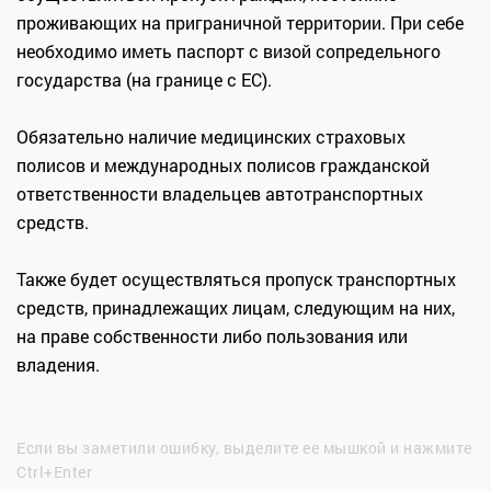
проживающих на приграничной территории. При себе
необходимо иметь паспорт с визой сопредельного
государства (на границе с ЕС).
Обязательно наличие медицинских страховых
полисов и международных полисов гражданской
ответственности владельцев автотранспортных
средств.
Также будет осуществляться пропуск транспортных
средств, принадлежащих лицам, следующим на них,
на праве собственности либо пользования или
владения.
Если вы заметили ошибку, выделите ее мышкой и нажмите
Ctrl+Enter