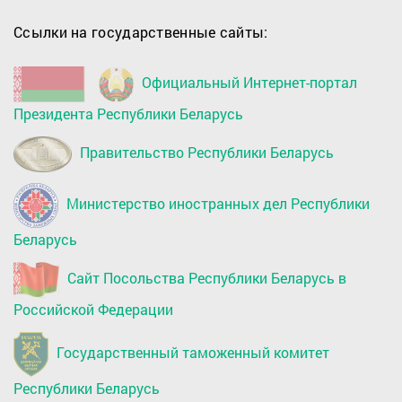
Ссылки на государственные сайты:
Официальный Интернет-портал
Президента Республики Беларусь
Правительство Республики Беларусь
Министерство иностранных дел Республики
Беларусь
Сайт Посольства Республики Беларусь в
Российской Федерации
Государственный таможенный комитет
Республики Беларусь