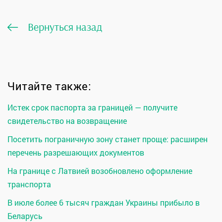
Вернуться назад
Читайте также:
Истек срок паспорта за границей — получите
свидетельство на возвращение
Посетить пограничную зону станет проще: расширен
перечень разрешающих документов
На границе с Латвией возобновлено оформление
транспорта
В июле более 6 тысяч граждан Украины прибыло в
Беларусь