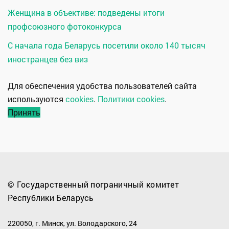
Женщина в объективе: подведены итоги
профсоюзного фотоконкурса
С начала года Беларусь посетили около 140 тысяч
иностранцев без виз
Для обеспечения удобства пользователей сайта
используются
cookies
.
Политики cookies
.
Принять
© Государственный пограничный комитет
Республики Беларусь
220050, г. Минск, ул. Володарского, 24