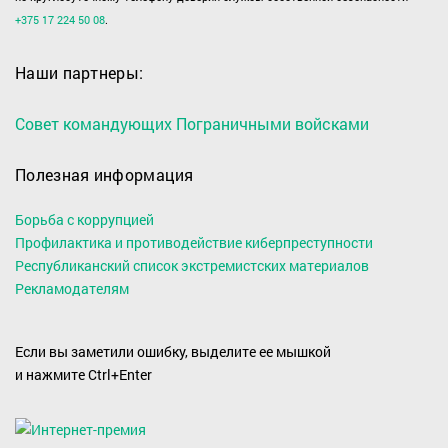
+375 17 224 50 08
.
Наши партнеры:
Совет командующих Пограничными войсками
Полезная информация
Борьба с коррупцией
Профилактика и противодействие киберпреступности
Республиканский список экстремистских материалов
Рекламодателям
Если вы заметили ошибку, выделите ее мышкой
и нажмите Ctrl+Enter