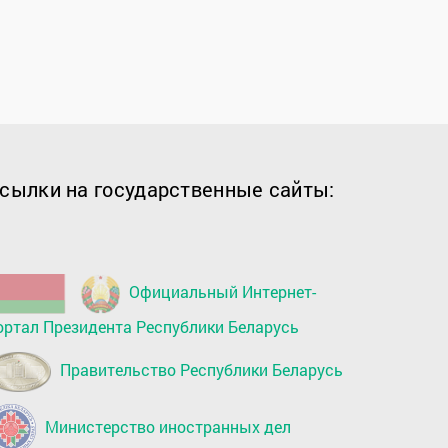
сылки на государственные сайты:
Официальный Интернет-
ортал Президента Республики Беларусь
Правительство Республики Беларусь
Министерство иностранных дел