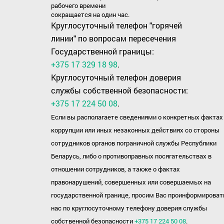
рабочего времени
сокращается на один час.
Круглосуточный телефон "горячей
линии" по вопросам пересечения
Государственной границы:
+375 17 329 18 98
.
Круглосуточный телефон доверия
службы собственной безопасности:
+375 17 224 50 08
.
Если вы располагаете сведениями о конкретных фактах
коррупции или иных незаконных действиях со стороны
сотрудников органов пограничной службы Республики
Беларусь, либо о противоправных посягательствах в
отношении сотрудников, а также о фактах
правонарушений, совершенных или совершаемых на
государственной границе, просим Вас проинформироват
нас по круглосуточному телефону доверия службы
собственной безопасности
+375 17 224 50 08
.