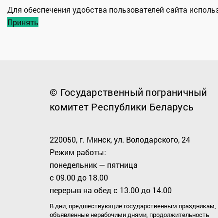
Для обеспечения удобства пользователей сайта испол
Принять
© Государственный пограничный
комитет Республики Беларусь
220050, г. Минск, ул. Володарского, 24
Режим работы:
понедельник — пятница
с 09.00 до 18.00
перерыв на обед с 13.00 до 14.00
В дни, предшествующие государственным праздникам,
объявленные нерабочими днями, продолжительность