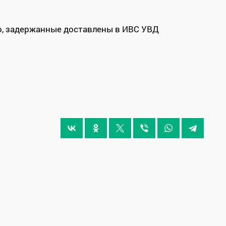
, задержанные доставлены в ИВС УВД