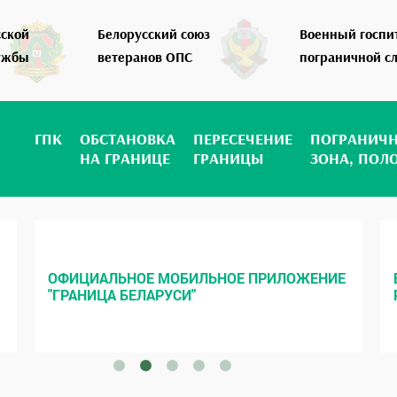
сской
Белорусский союз
Военный госпи
ужбы
ветеранов ОПС
пограничной с
ГПК
ОБСТАНОВКА
ПЕРЕСЕЧЕНИЕ
ПОГРАНИЧ
НА ГРАНИЦЕ
ГРАНИЦЫ
ЗОНА, ПОЛ
ОФИЦИАЛЬНОЕ МОБИЛЬНОЕ ПРИЛОЖЕНИЕ
"ГРАНИЦА БЕЛАРУСИ"