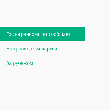
Госпогранкомитет сообщает
На границах Беларуси
За рубежом