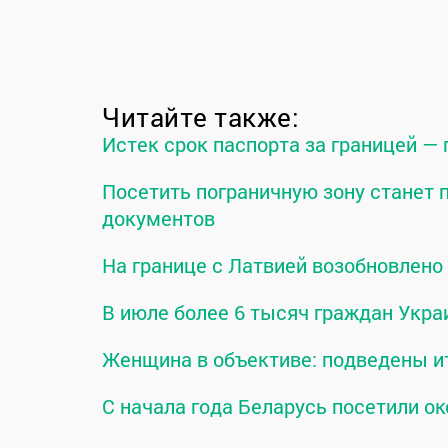
Читайте также:
Истек срок паспорта за границей —
Посетить пограничную зону станет
документов
На границе с Латвией возобновлен
В июле более 6 тысяч граждан Укра
Женщина в объективе: подведены и
С начала года Беларусь посетили ок