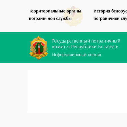
Территориальные органы
История белору
пограничной службы
пограничной сл
Государственный пограничный
комитет Республики Беларусь
Информационный портал