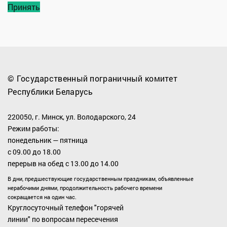
Принять
© Государственный пограничный комитет
Республики Беларусь
220050, г. Минск, ул. Володарского, 24
Режим работы:
понедельник — пятница
с 09.00 до 18.00
перерыв на обед с 13.00 до 14.00
В дни, предшествующие государственным праздникам, объявленные
нерабочими днями, продолжительность рабочего времени
сокращается на один час.
Круглосуточный телефон "горячей
линии" по вопросам пересечения