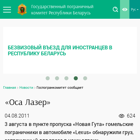
Государственный пограничный
Рус
комитет Республики Беларусь
БЕЗВИЗОВЫЙ ВЪЕЗД ДЛЯ ИНОСТРАНЦЕВ В
РЕСПУБЛИКУ БЕЛАРУСЬ
Главная
Новости
Госпогранкомитет сообщает
«Оса Лазер»
04.08.2011
624
3 августа в пункте пропуска «Новая Гута» гомельские
пограничники в автомобиле «Lexus» обнаружили груз,