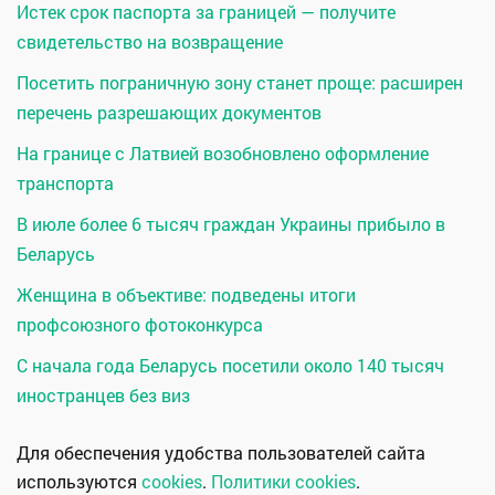
Истек срок паспорта за границей — получите
свидетельство на возвращение
Посетить пограничную зону станет проще: расширен
перечень разрешающих документов
На границе с Латвией возобновлено оформление
транспорта
В июле более 6 тысяч граждан Украины прибыло в
Беларусь
Женщина в объективе: подведены итоги
профсоюзного фотоконкурса
С начала года Беларусь посетили около 140 тысяч
иностранцев без виз
Для обеспечения удобства пользователей сайта
используются
cookies
.
Политики cookies
.