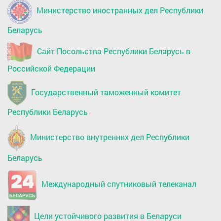
Министерство иностранных дел Республики
Беларусь
Сайт Посольства Республики Беларусь в
Российской Федерации
Государственный таможенный комитет
Республики Беларусь
Министерство внутренних дел Республики
Беларусь
Международный спутниковый телеканал
Цели устойчивого развития в Беларуси