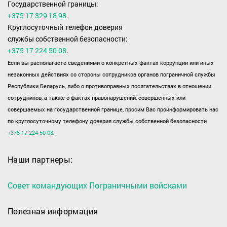
Государственной границы:
+375 17 329 18 98
.
Круглосуточный телефон доверия
службы собственной безопасности:
+375 17 224 50 08
.
Если вы располагаете сведениями о конкретных фактах коррупции или иных
незаконных действиях со стороны сотрудников органов пограничной службы
Республики Беларусь, либо о противоправных посягательствах в отношении
сотрудников, а также о фактах правонарушений, совершенных или
совершаемых на государственной границе, просим Вас проинформировать нас
по круглосуточному телефону доверия службы собственной безопасности
+375 17 224 50 08
.
Наши партнеры:
Совет командующих Пограничными войсками
Полезная информация