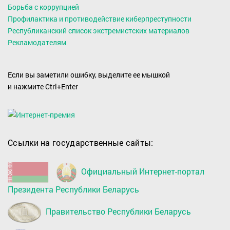
Борьба с коррупцией
Профилактика и противодействие киберпреступности
Республиканский список экстремистских материалов
Рекламодателям
Если вы заметили ошибку, выделите ее мышкой
и нажмите Ctrl+Enter
Ссылки на государственные сайты:
Официальный Интернет-портал
Президента Республики Беларусь
Правительство Республики Беларусь