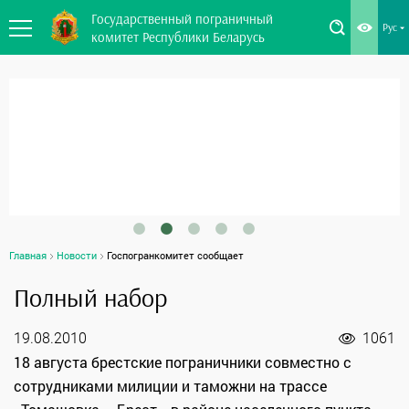
Государственный пограничный
Рус
комитет Республики Беларусь
Главная
Новости
Госпогранкомитет сообщает
Полный набор
19.08.2010
1061
18 августа брестские пограничники совместно с
сотрудниками милиции и таможни на трассе