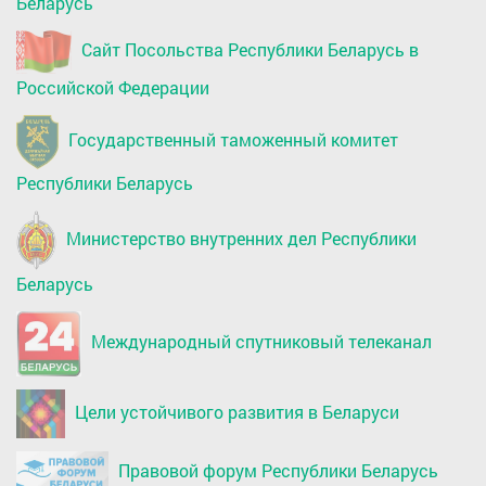
Беларусь
Сайт Посольства Республики Беларусь в
Российской Федерации
Государственный таможенный комитет
Республики Беларусь
Министерство внутренних дел Республики
Беларусь
Международный спутниковый телеканал
Цели устойчивого развития в Беларуси
Правовой форум Республики Беларусь