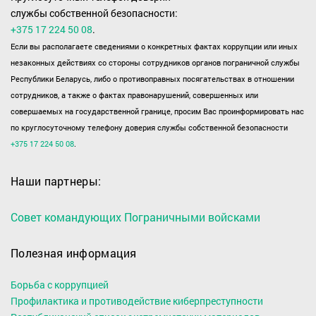
службы собственной безопасности:
+375 17 224 50 08
.
Если вы располагаете сведениями о конкретных фактах коррупции или иных
незаконных действиях со стороны сотрудников органов пограничной службы
Республики Беларусь, либо о противоправных посягательствах в отношении
сотрудников, а также о фактах правонарушений, совершенных или
совершаемых на государственной границе, просим Вас проинформировать нас
по круглосуточному телефону доверия службы собственной безопасности
+375 17 224 50 08
.
Наши партнеры:
Совет командующих Пограничными войсками
Полезная информация
Борьба с коррупцией
Профилактика и противодействие киберпреступности