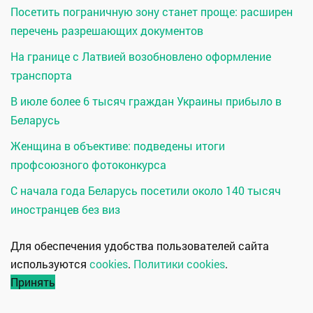
Посетить пограничную зону станет проще: расширен
перечень разрешающих документов
На границе с Латвией возобновлено оформление
транспорта
В июле более 6 тысяч граждан Украины прибыло в
Беларусь
Женщина в объективе: подведены итоги
профсоюзного фотоконкурса
С начала года Беларусь посетили около 140 тысяч
иностранцев без виз
Для обеспечения удобства пользователей сайта
используются
cookies
.
Политики cookies
.
Принять