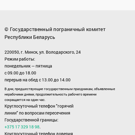
© Государственный пограничный комитет
Республики Беларусь
220050, г. Минск, ул. Володарского, 24
Режим работы:
понедельник — пятница
с 09.00 до 18.00
перерыв на обед с 13.00 до 14.00
В дни, предшествующие государственным праздникам, объявленные
нерабочими днями, продолжительность рабочего времени
сокращается на один час.
Круглосуточный телефон "горячей
линии" по вопросам пересечения
Государственной границы:
+375 17 329 18 98
.
Круглосуточный телефон доверия