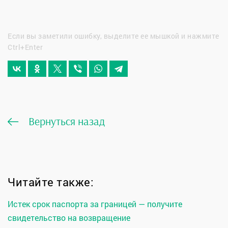
Если вы заметили ошибку, выделите ее мышкой и нажмите
Ctrl+Enter
Вернуться назад
Читайте также:
Истек срок паспорта за границей — получите
свидетельство на возвращение