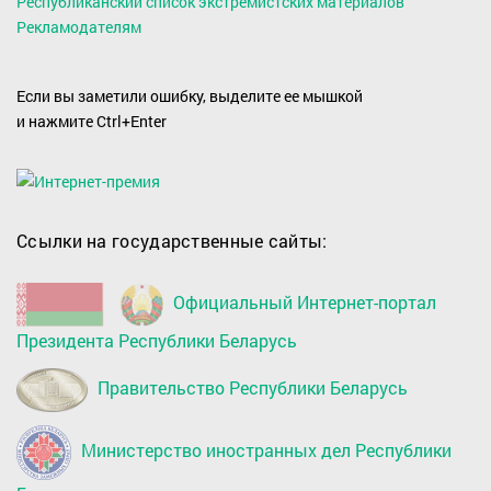
Республиканский список экстремистских материалов
Рекламодателям
Если вы заметили ошибку, выделите ее мышкой
и нажмите Ctrl+Enter
Ссылки на государственные сайты:
Официальный Интернет-портал
Президента Республики Беларусь
Правительство Республики Беларусь
Министерство иностранных дел Республики