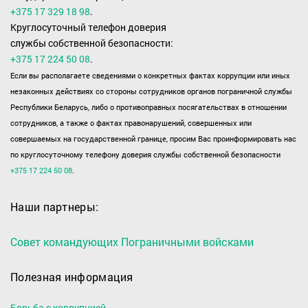
+375 17 329 18 98
.
Круглосуточный телефон доверия
службы собственной безопасности:
+375 17 224 50 08
.
Если вы располагаете сведениями о конкретных фактах коррупции или иных
незаконных действиях со стороны сотрудников органов пограничной службы
Республики Беларусь, либо о противоправных посягательствах в отношении
сотрудников, а также о фактах правонарушений, совершенных или
совершаемых на государственной границе, просим Вас проинформировать нас
по круглосуточному телефону доверия службы собственной безопасности
+375 17 224 50 08
.
Наши партнеры:
Совет командующих Пограничными войсками
Полезная информация
Борьба с коррупцией