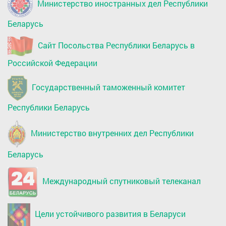
Министерство иностранных дел Республики
Беларусь
Сайт Посольства Республики Беларусь в
Российской Федерации
Государственный таможенный комитет
Республики Беларусь
Министерство внутренних дел Республики
Беларусь
Международный спутниковый телеканал
Цели устойчивого развития в Беларуси