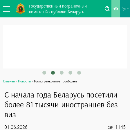
Государственный пограничный
Рус
комитет Республики Беларусь
Главная
Новости
Госпогранкомитет сообщает
С начала года Беларусь посетили
более 81 тысячи иностранцев без
виз
01.06.2026
1145