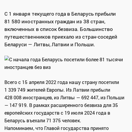
С 1 января текущего года в Беларусь прибыли
81 580 иностранных граждан из 38 стран,
включенных в список безвиза. Большинство
путешественников приехало из стран-соседей
Беларуси — Литвы, Латвии и Польши.
Всего с 15 апреля 2022 года нашу страну посетили
1 339 749 жителей Европы. Из Латвии прибыли
428 008 иностранцев, из Литвы — 692 447, из Польши
— 147 919. В рамках расширенного безвиза для 35
европейских государств с 19 июля 2024 года в
Беларусь въехали 71 375 человек.
Напоминаем, что Главой государства принято