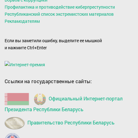
Профилактика и противодействие киберпреступности
Республиканский список экстремистских материалов
Рекламодателям
Если вы заметили ошибку, выделите ее мышкой
и нажмите Ctrl+Enter
Ссылки на государственные сайты:
Официальный Интернет-портал
Президента Республики Беларусь
Правительство Республики Беларусь