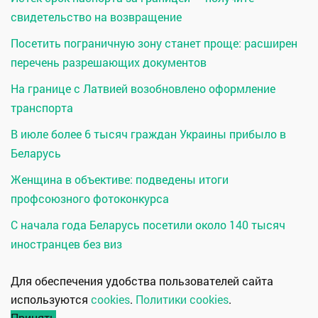
свидетельство на возвращение
Посетить пограничную зону станет проще: расширен
перечень разрешающих документов
На границе с Латвией возобновлено оформление
транспорта
В июле более 6 тысяч граждан Украины прибыло в
Беларусь
Женщина в объективе: подведены итоги
профсоюзного фотоконкурса
С начала года Беларусь посетили около 140 тысяч
иностранцев без виз
Для обеспечения удобства пользователей сайта
используются
cookies
.
Политики cookies
.
Принять