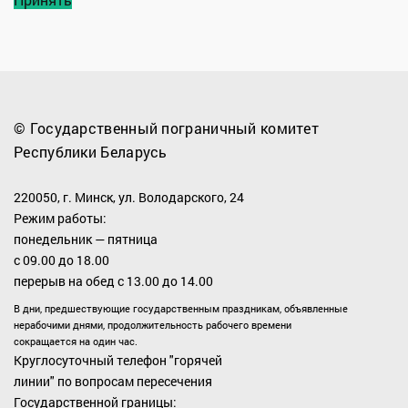
© Государственный пограничный комитет
Республики Беларусь
220050, г. Минск, ул. Володарского, 24
Режим работы:
понедельник — пятница
с 09.00 до 18.00
перерыв на обед с 13.00 до 14.00
В дни, предшествующие государственным праздникам, объявленные
нерабочими днями, продолжительность рабочего времени
сокращается на один час.
Круглосуточный телефон "горячей
линии" по вопросам пересечения
Государственной границы: