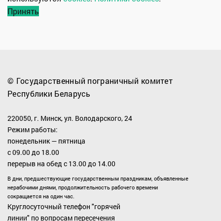
Принять
© Государственный пограничный комитет
Республики Беларусь
220050, г. Минск, ул. Володарского, 24
Режим работы:
понедельник — пятница
с 09.00 до 18.00
перерыв на обед с 13.00 до 14.00
В дни, предшествующие государственным праздникам, объявленные
нерабочими днями, продолжительность рабочего времени
сокращается на один час.
Круглосуточный телефон "горячей
линии" по вопросам пересечения