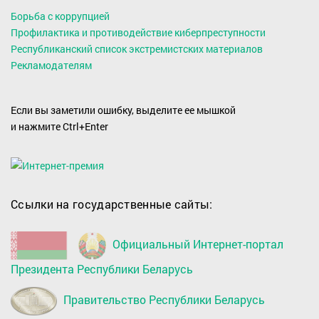
Борьба с коррупцией
Профилактика и противодействие киберпреступности
Республиканский список экстремистских материалов
Рекламодателям
Если вы заметили ошибку, выделите ее мышкой
и нажмите Ctrl+Enter
Ссылки на государственные сайты:
Официальный Интернет-портал
Президента Республики Беларусь
Правительство Республики Беларусь