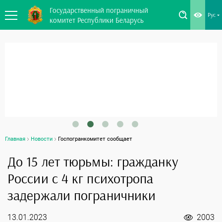
Государственный пограничный
Рус
комитет Республики Беларусь
Главная
Новости
Госпогранкомитет сообщает
До 15 лет тюрьмы: гражданку
России с 4 кг психотропа
задержали пограничники
13.01.2023
2003