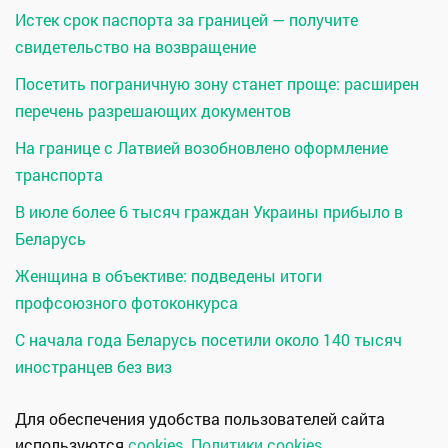
Истек срок паспорта за границей — получите
свидетельство на возвращение
Посетить пограничную зону станет проще: расширен
перечень разрешающих документов
На границе с Латвией возобновлено оформление
транспорта
В июле более 6 тысяч граждан Украины прибыло в
Беларусь
Женщина в объективе: подведены итоги
профсоюзного фотоконкурса
С начала года Беларусь посетили около 140 тысяч
иностранцев без виз
Для обеспечения удобства пользователей сайта
используются
cookies
.
Политики cookies
.