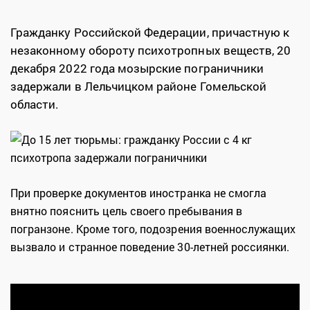
Гражданку Российской Федерации, причастную к
незаконному обороту психотропных веществ, 20
декабря 2022 года мозырские пограничники
задержали в Лельчицком районе Гомельской
области.
При проверке документов иностранка не смогла
внятно пояснить цель своего пребывания в
погранзоне. Кроме того, подозрения военнослужащих
вызвало и странное поведение 30-летней россиянки.