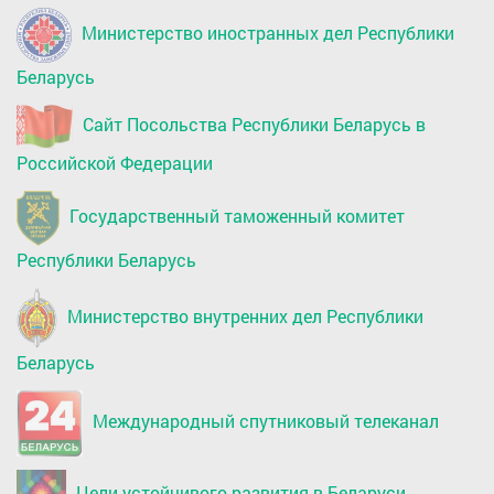
Министерство иностранных дел Республики
Беларусь
Сайт Посольства Республики Беларусь в
Российской Федерации
Государственный таможенный комитет
Республики Беларусь
Министерство внутренних дел Республики
Беларусь
Международный спутниковый телеканал
Цели устойчивого развития в Беларуси