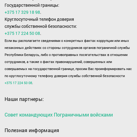
Государственной границы:
+375 17 329 18 98
.
Круглосуточный телефон доверия
службы собственной безопасности:
+375 17 224 50 08
.
Если вы располагаете сведениями о конкретных фактах коррупции или иных
незаконных действиях со стороны сотрудников органов пограничной службы
Республики Беларусь, либо о противоправных посягательствах в отношении
сотрудников, а также о фактах правонарушений, совершенных или
совершаемых на государственной границе, просим Вас проинформировать нас
по круглосуточному телефону доверия службы собственной безопасности
+375 17 224 50 08
.
Наши партнеры:
Совет командующих Пограничными войсками
Полезная информация