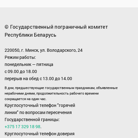
© Государственный пограничный комитет
Республики Беларусь
220050, г. Минск, ул. Володарского, 24
Режим работы:
понедельник — пятница
с 09.00 до 18.00
перерыв на обед с 13.00 до 14.00
В дни, предшествующие государственным праздникам, объявленные
нерабочими днями, продолжительность рабочего времени
сокращается на один час.
Круглосуточный телефон "горячей
линии" по вопросам пересечения
Государственной границы:
+375 17 329 18 98
.
Круглосуточный телефон доверия