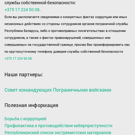
службы собственной безопасности:
+375 17 224 50 08
.
Если вы располагаете сведениями о конкретных фактах коррупции или иных
незаконных действиях со стороны сотрудников органов пограничной службы
Республики Беларусь, либо о противоправных посягательствах в отношении
сотрудников, а также о фактах правонарушений, совершенных или
совершаемых на государственной границе, просим Вас проинформировать нас
по круглосуточному телефону доверия службы собственной безопасности
+375 17 224 50 08
.
Наши партнеры:
Совет командующих Пограничными войсками
Полезная информация
Борьба с коррупцией
Профилактика и противодействие киберпреступности
Республиканский список экстремистских материалов