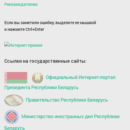
Рекламодателям
Если вы заметили ошибку, выделите ее мышкой
и нажмите Ctrl+Enter
Ссылки на государственные сайты:
Официальный Интернет-портал
Президента Республики Беларусь
Правительство Республики Беларусь
Министерство иностранных дел Республики
Беларусь