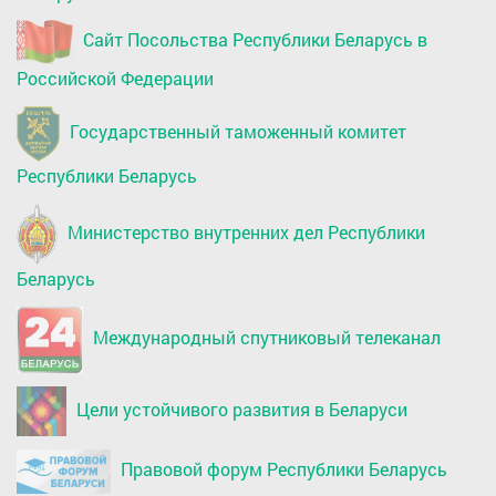
Сайт Посольства Республики Беларусь в
Российской Федерации
Государственный таможенный комитет
Республики Беларусь
Министерство внутренних дел Республики
Беларусь
Международный спутниковый телеканал
Цели устойчивого развития в Беларуси
Правовой форум Республики Беларусь