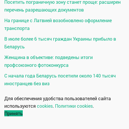
Посетить пограничную зону станет проще: расширен
перечень разрешающих документов
На границе с Латвией возобновлено оформление
транспорта
В июле более 6 тысяч граждан Украины прибыло в
Беларусь
Женщина в объективе: подведены итоги
профсоюзного фотоконкурса
С начала года Беларусь посетили около 140 тысяч
иностранцев без виз
Для обеспечения удобства пользователей сайта
используются
cookies
.
Политики cookies
.
Принять