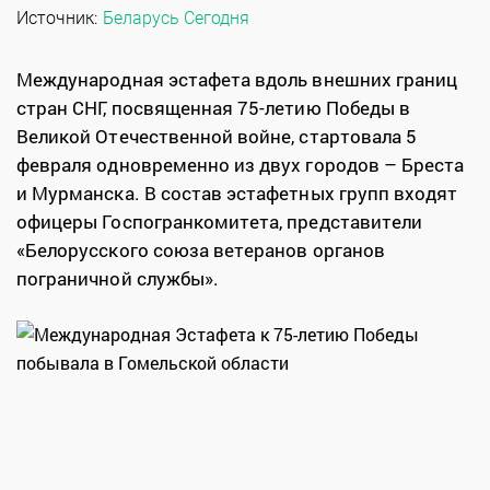
Источник:
Беларусь Сегодня
Международная эстафета вдоль внешних границ
стран СНГ, посвященная 75-летию Победы в
Великой Отечественной войне, стартовала 5
февраля одновременно из двух городов – Бреста
и Мурманска. В состав эстафетных групп входят
офицеры Госпогранкомитета, представители
«Белорусского союза ветеранов органов
пограничной службы».