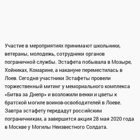
Участие в мероприятиях принимают школьники,
ветераны, молодежь, сотрудники органов
пограничной службы. Эстафета побывала в Мозыре,
Хойниках, Комарине, а накануне переместилась в
Лоев. Сегодня участники Эстафеты провели
торжественный митинг у мемориального комплекса
«Битва за Днепр» и возложили венки и цветы к
братской могиле воинов-освободителей в Лоеве.
Завтра эстафету передадут российским
пограничникам, а завершится акция 28 мая 2020 года
в Москве у Могилы Неизвестного Солдата.