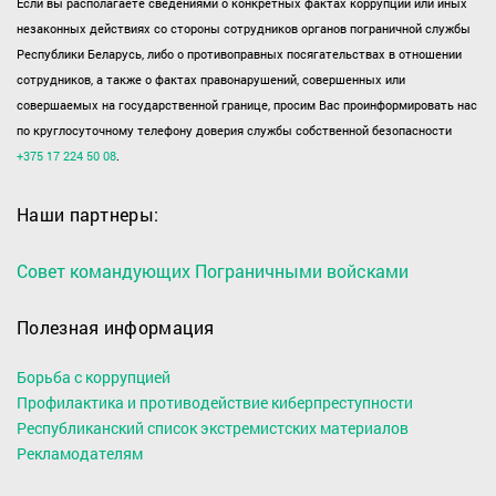
Если вы располагаете сведениями о конкретных фактах коррупции или иных
незаконных действиях со стороны сотрудников органов пограничной службы
Республики Беларусь, либо о противоправных посягательствах в отношении
сотрудников, а также о фактах правонарушений, совершенных или
совершаемых на государственной границе, просим Вас проинформировать нас
по круглосуточному телефону доверия службы собственной безопасности
+375 17 224 50 08
.
Наши партнеры:
Совет командующих Пограничными войсками
Полезная информация
Борьба с коррупцией
Профилактика и противодействие киберпреступности
Республиканский список экстремистских материалов
Рекламодателям