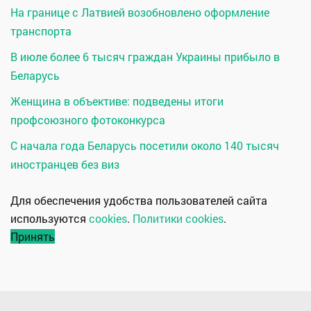
На границе с Латвией возобновлено оформление
транспорта
В июле более 6 тысяч граждан Украины прибыло в
Беларусь
Женщина в объективе: подведены итоги
профсоюзного фотоконкурса
С начала года Беларусь посетили около 140 тысяч
иностранцев без виз
Для обеспечения удобства пользователей сайта
используются
cookies
.
Политики cookies
.
Принять