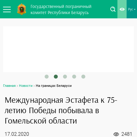
Государственный пограничный
Рус
комитет Республики Беларусь
Главная
Новости
На границах Беларуси
Международная Эстафета к 75-
летию Победы побывала в
Гомельской области
17.02.2020
2481