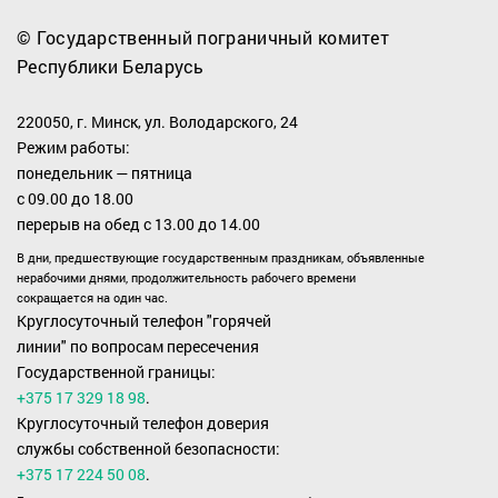
© Государственный пограничный комитет
Республики Беларусь
220050, г. Минск, ул. Володарского, 24
Режим работы:
понедельник — пятница
с 09.00 до 18.00
перерыв на обед с 13.00 до 14.00
В дни, предшествующие государственным праздникам, объявленные
нерабочими днями, продолжительность рабочего времени
сокращается на один час.
Круглосуточный телефон "горячей
линии" по вопросам пересечения
Государственной границы:
+375 17 329 18 98
.
Круглосуточный телефон доверия
службы собственной безопасности:
+375 17 224 50 08
.