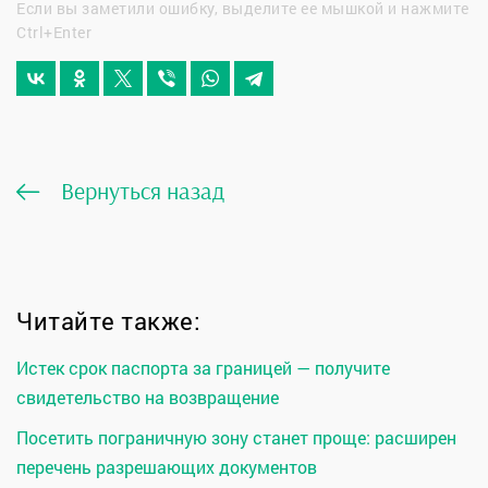
Если вы заметили ошибку, выделите ее мышкой и нажмите
Ctrl+Enter
Вернуться назад
Читайте также:
Истек срок паспорта за границей — получите
свидетельство на возвращение
Посетить пограничную зону станет проще: расширен
перечень разрешающих документов