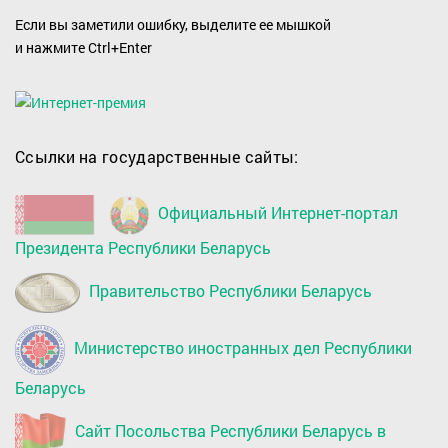
Если вы заметили ошибку, выделите ее мышкой
и нажмите Ctrl+Enter
Ссылки на государственные сайты:
Официальный Интернет-портал
Президента Республики Беларусь
Правительство Республики Беларусь
Министерство иностранных дел Республики
Беларусь
Сайт Посольства Республики Беларусь в