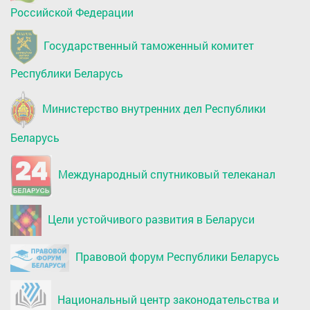
Российской Федерации
Государственный таможенный комитет
Республики Беларусь
Министерство внутренних дел Республики
Беларусь
Международный спутниковый телеканал
Цели устойчивого развития в Беларуси
Правовой форум Республики Беларусь
Национальный центр законодательства и