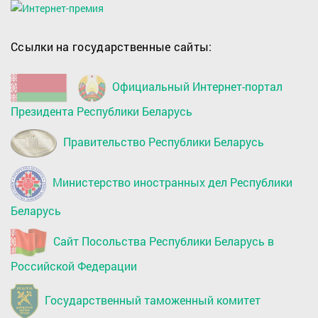
Ссылки на государственные сайты:
Официальный Интернет-портал
Президента Республики Беларусь
Правительство Республики Беларусь
Министерство иностранных дел Республики
Беларусь
Сайт Посольства Республики Беларусь в
Российской Федерации
Государственный таможенный комитет