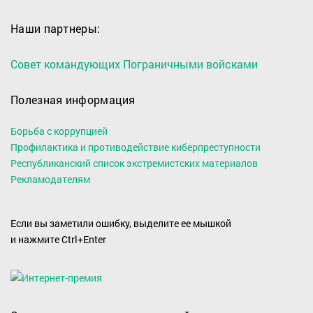
Наши партнеры:
Совет командующих Пограничными войсками
Полезная информация
Борьба с коррупцией
Профилактика и противодействие киберпреступности
Республиканский список экстремистских материалов
Рекламодателям
Если вы заметили ошибку, выделите ее мышкой
и нажмите Ctrl+Enter