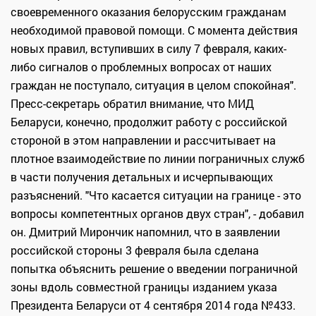
своевременного оказания белорусским гражданам
необходимой правовой помощи. С момента действия
новых правил, вступивших в силу 7 февраля, каких-
либо сигналов о проблемных вопросах от наших
граждан не поступало, ситуация в целом спокойная".
Пресс-секретарь обратил внимание, что МИД
Беларуси, конечно, продолжит работу с российской
стороной в этом направлении и рассчитывает на
плотное взаимодействие по линии пограничных служб
в части получения детальных и исчерпывающих
разъяснений. "Что касается ситуации на границе - это
вопросы компетентных органов двух стран", - добавил
он. Дмитрий Мирончик напомнил, что в заявлении
российской стороны 3 февраля была сделана
попытка объяснить решение о введении пограничной
зоны вдоль совместной границы изданием указа
Президента Беларуси от 4 сентября 2014 года №433.