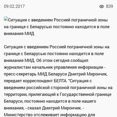
09.02.2017
839
Ситуация с введением Россией пограничной зоны на
границе с Беларусью постоянно находится в поле
внимания МИД. Об этом сегодня сообщил
журналистам начальник управления информации -
пресс-секретарь МИД Беларуси Дмитрий Мирончик,
передает корреспондент БЕЛТА. "Ситуация с
введением российской стороной пограничной зоны на
территории, прилегающей к Государственной границе
Беларуси, постоянно находится в поле нашего
внимания, - сказал Дмитрий Мирончик. -
Министерство отслеживает информацию для