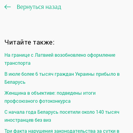
Вернуться назад
Читайте также:
На границе с Латвией возобновлено оформление
транспорта
В июле более 6 тысяч граждан Украины прибыло в
Беларусь
Женщина в объективе: подведены итоги
профсоюзного фотоконкурса
С начала года Беларусь посетили около 140 тысяч
иностранцев без виз
Три факта нарушения законодательства за сутки в