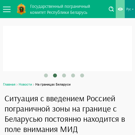
Государственный пограничный
Рус
комитет Республики Беларусь
Главная
Новости
На границах Беларуси
Ситуация с введением Россией
пограничной зоны на границе с
Беларусью постоянно находится в
поле внимания МИД