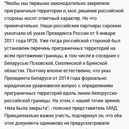
"Якобы мы первыми законодательно закрепили
приграничные территории и, мол, решение российской
стороны носит ответный характер. Но что
примечательно. Наши российские партнеры скромно
умолчали об указе Президента России от 9 января
2011 года №26. Уже тогда российской стороной был
установлен перечень приграничных территорий на
всем протяжении границы, в том числе в соседних с
Беларусью Псковской, Смоленской и Брянской
областях. Поэтому вполне естественно, что указ
Президента Беларуси от 2014 года формально
юридически уравновесил вопрос с определением
приграничных территорий вдоль линии белорусско-
российской границы. На этом, с нашей точки зрения,
тема была закрыта", - пояснил представитель МИД.
Принципиально важно учесть, подчеркнул он, что оба
этих документа одинаково не предусматривали