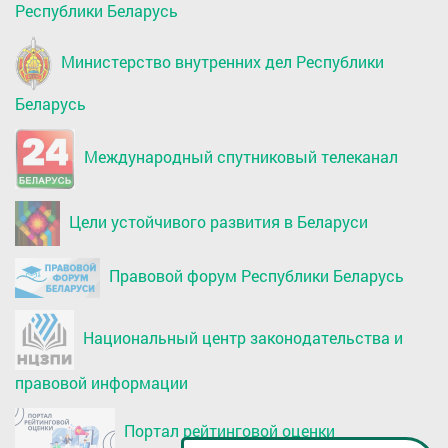
Республики Беларусь
Министерство внутренних дел Республики
Беларусь
Международный спутниковый телеканал
Цели устойчивого развития в Беларуси
Правовой форум Республики Беларусь
Национальный центр законодательства и
правовой информации
Портал рейтинговой оценки