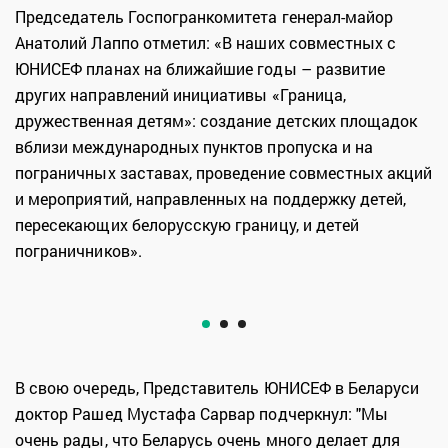
Председатель Госпогранкомитета генерал-майор
Анатолий Лаппо отметил: «В наших совместных с
ЮНИСЕФ планах на ближайшие годы – развитие
других направлений инициативы «Граница,
дружественная детям»: создание детских площадок
вблизи международных пунктов пропуска и на
пограничных заставах, проведение совместных акций
и мероприятий, направленных на поддержку детей,
пересекающих белорусскую границу, и детей
пограничников».
В свою очередь, Представитель ЮНИСЕФ в Беларуси
доктор Рашед Мустафа Сарвар подчеркнул: "Мы
очень рады, что Беларусь очень много делает для