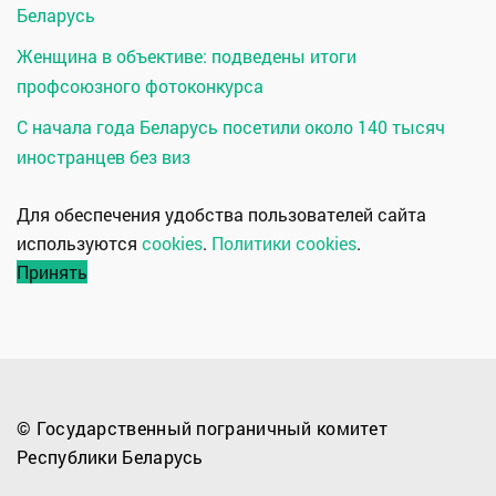
Беларусь
Женщина в объективе: подведены итоги
профсоюзного фотоконкурса
С начала года Беларусь посетили около 140 тысяч
иностранцев без виз
Для обеспечения удобства пользователей сайта
используются
cookies
.
Политики cookies
.
Принять
© Государственный пограничный комитет
Республики Беларусь