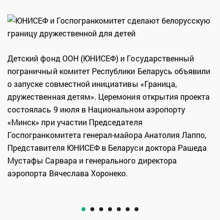
Детский фонд ООН (ЮНИСЕФ) и Государственный
пограничный комитет Республики Беларусь объявили
о запуске совместной инициативы «Граница,
дружественная детям». Церемония открытия проекта
состоялась 9 июля в Национальном аэропорту
«Минск» при участии Председателя
Госпогранкомитета генерал-майора Анатолия Лаппо,
Представителя ЮНИСЕФ в Беларуси доктора Рашеда
Мустафы Сарвара и генерального директора
аэропорта Вячеслава Хоронеко.