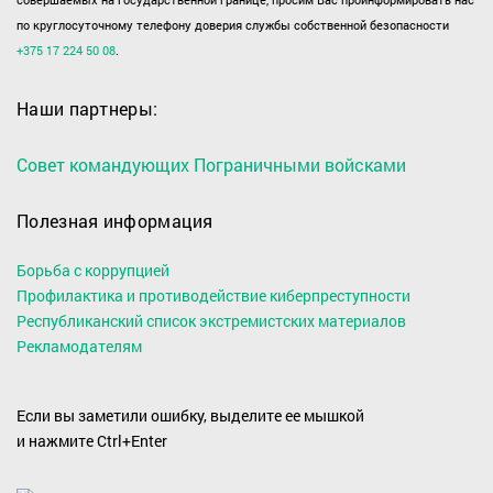
по круглосуточному телефону доверия службы собственной безопасности
+375 17 224 50 08
.
Наши партнеры:
Совет командующих Пограничными войсками
Полезная информация
Борьба с коррупцией
Профилактика и противодействие киберпреступности
Республиканский список экстремистских материалов
Рекламодателям
Если вы заметили ошибку, выделите ее мышкой
и нажмите Ctrl+Enter