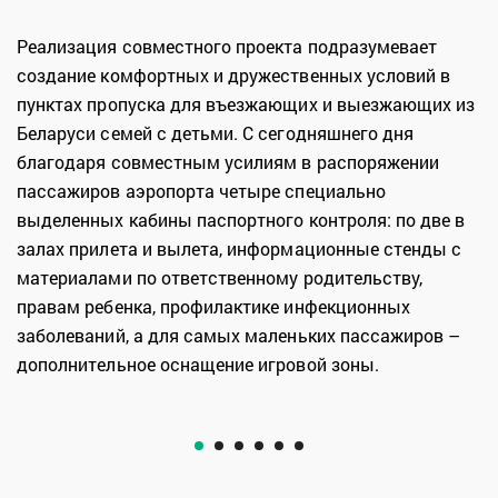
Реализация совместного проекта подразумевает
создание комфортных и дружественных условий в
пунктах пропуска для въезжающих и выезжающих из
Беларуси семей с детьми. С сегодняшнего дня
благодаря совместным усилиям в распоряжении
пассажиров аэропорта четыре специально
выделенных кабины паспортного контроля: по две в
залах прилета и вылета, информационные стенды с
материалами по ответственному родительству,
правам ребенка, профилактике инфекционных
заболеваний, а для самых маленьких пассажиров –
дополнительное оснащение игровой зоны.