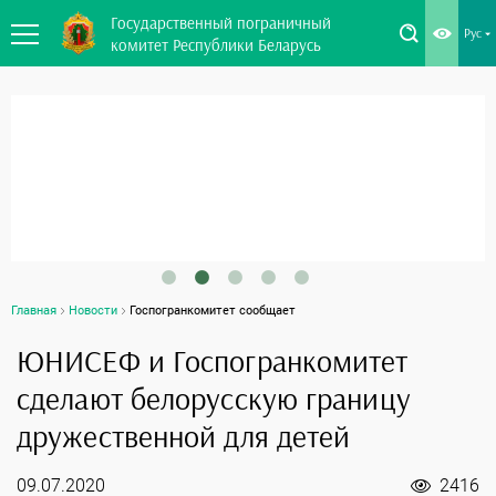
Государственный пограничный
Рус
комитет Республики Беларусь
Главная
Новости
Госпогранкомитет сообщает
ЮНИСЕФ и Госпогранкомитет
сделают белорусскую границу
дружественной для детей
09.07.2020
2416