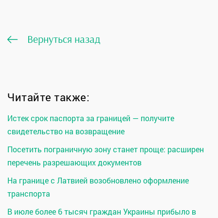
Вернуться назад
Читайте также:
Истек срок паспорта за границей — получите
свидетельство на возвращение
Посетить пограничную зону станет проще: расширен
перечень разрешающих документов
На границе с Латвией возобновлено оформление
транспорта
В июле более 6 тысяч граждан Украины прибыло в