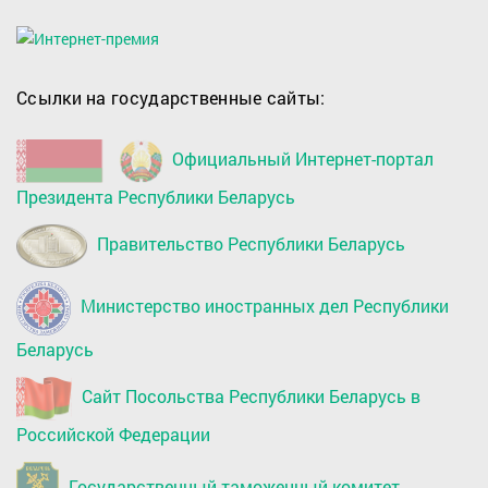
Ссылки на государственные сайты:
Официальный Интернет-портал
Президента Республики Беларусь
Правительство Республики Беларусь
Министерство иностранных дел Республики
Беларусь
Сайт Посольства Республики Беларусь в
Российской Федерации
Государственный таможенный комитет