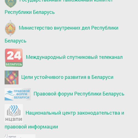
Республики Беларусь
Министерство внутренних дел Республики
Беларусь
Международный спутниковый телеканал
Цели устойчивого развития в Беларуси
Правовой форум Республики Беларусь
Национальный центр законодательства и
правовой информации