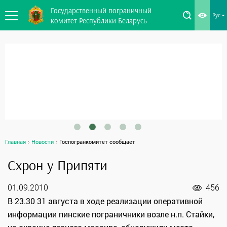
Государственный пограничный
Рус
комитет Республики Беларусь
Главная
Новости
Госпогранкомитет сообщает
Схрон у Припяти
01.09.2010
456
В 23.30 31 августа в ходе реализации оперативной
информации пинские пограничники возле н.п. Стайки,