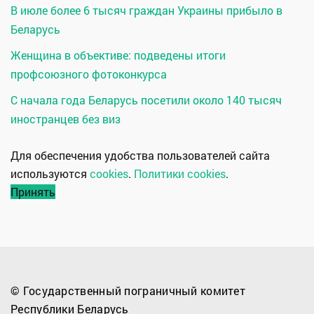
В июле более 6 тысяч граждан Украины прибыло в
Беларусь
Женщина в объективе: подведены итоги
профсоюзного фотоконкурса
С начала года Беларусь посетили около 140 тысяч
иностранцев без виз
Для обеспечения удобства пользователей сайта
используются
cookies
.
Политики cookies
.
Принять
© Государственный пограничный комитет
Республики Беларусь