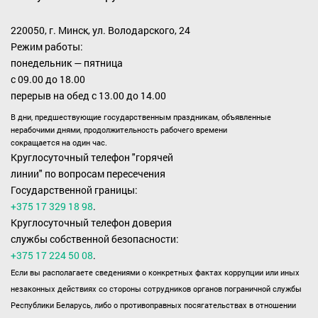
220050, г. Минск, ул. Володарского, 24
Режим работы:
понедельник — пятница
с 09.00 до 18.00
перерыв на обед с 13.00 до 14.00
В дни, предшествующие государственным праздникам, объявленные
нерабочими днями, продолжительность рабочего времени
сокращается на один час.
Круглосуточный телефон "горячей
линии" по вопросам пересечения
Государственной границы:
+375 17 329 18 98
.
Круглосуточный телефон доверия
службы собственной безопасности:
+375 17 224 50 08
.
Если вы располагаете сведениями о конкретных фактах коррупции или иных
незаконных действиях со стороны сотрудников органов пограничной службы
Республики Беларусь, либо о противоправных посягательствах в отношении