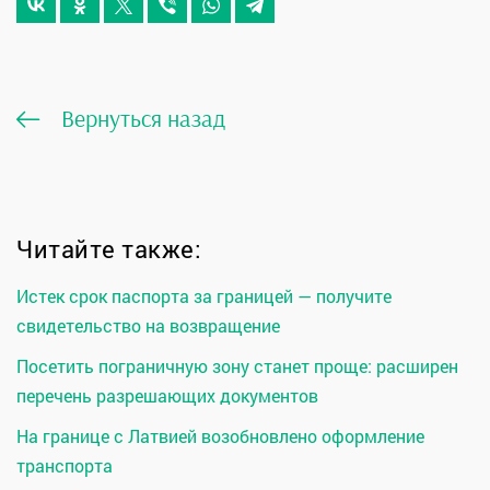
Вернуться назад
Читайте также:
Истек срок паспорта за границей — получите
свидетельство на возвращение
Посетить пограничную зону станет проще: расширен
перечень разрешающих документов
На границе с Латвией возобновлено оформление
транспорта