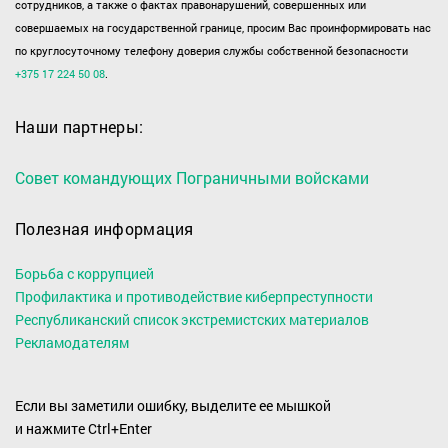
сотрудников, а также о фактах правонарушений, совершенных или
совершаемых на государственной границе, просим Вас проинформировать нас
по круглосуточному телефону доверия службы собственной безопасности
+375 17 224 50 08
.
Наши партнеры:
Совет командующих Пограничными войсками
Полезная информация
Борьба с коррупцией
Профилактика и противодействие киберпреступности
Республиканский список экстремистских материалов
Рекламодателям
Если вы заметили ошибку, выделите ее мышкой
и нажмите Ctrl+Enter