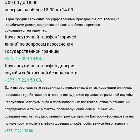
с 09.00 до 18.00
перерыв на обед с 13.00 до 14.00
В дни, предшествующие государственным праздникам, объявленные
нерабочими днями, продолжительность рабочего времени
сокращается на один час.
Круглосуточный телефон "горячей
линии" по вопросам пересечения
Государственной границы:
+375 17 329 18 98
.
Круглосуточный телефон доверия
службы собственной безопасности:
+375 17 224 50 08
.
Если вы располагаете сведениями о конкретных фактах коррупции или иных
незаконных действиях со стороны сотрудников органов пограничной службы
Республики Беларусь, либо о противоправных посягательствах в отношении
сотрудников, а также о фактах правонарушений, совершенных или
совершаемых на государственной границе, просим Вас проинформировать нас
по круглосуточному телефону доверия службы собственной безопасности
+375 17 224 50 08
.