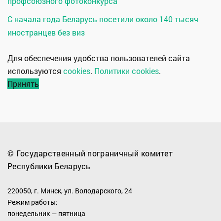
профсоюзного фотоконкурса
С начала года Беларусь посетили около 140 тысяч
иностранцев без виз
Для обеспечения удобства пользователей сайта
используются
cookies
.
Политики cookies
.
Принять
© Государственный пограничный комитет
Республики Беларусь
220050, г. Минск, ул. Володарского, 24
Режим работы:
понедельник — пятница