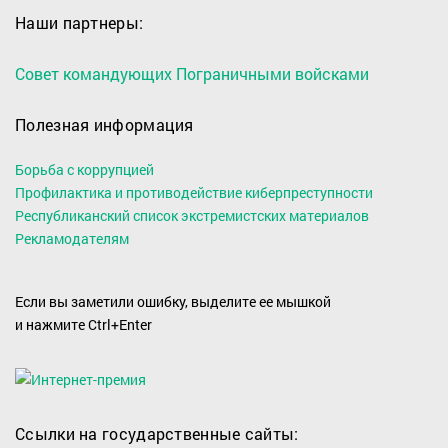
Наши партнеры:
Совет командующих Пограничными войсками
Полезная информация
Борьба с коррупцией
Профилактика и противодействие киберпреступности
Республиканский список экстремистских материалов
Рекламодателям
Если вы заметили ошибку, выделите ее мышкой
и нажмите Ctrl+Enter
Ссылки на государственные сайты: