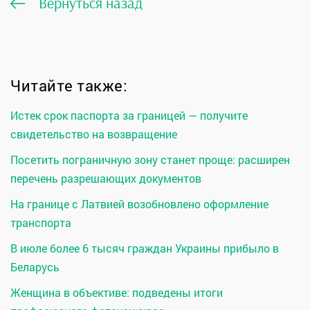
Вернуться назад
Читайте также:
Истек срок паспорта за границей — получите
свидетельство на возвращение
Посетить пограничную зону станет проще: расширен
перечень разрешающих документов
На границе с Латвией возобновлено оформление
транспорта
В июле более 6 тысяч граждан Украины прибыло в
Беларусь
Женщина в объективе: подведены итоги