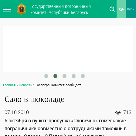
Государственный пограничный
Рус
комитет Республики Беларусь
Главная
Новости
Госпогранкомитет сообщает
Сало в шоколаде
07.10.2010
713
6 октября в пункте пропуска «Словечно» гомельские
пограничники совместно с сотрудниками таможни в