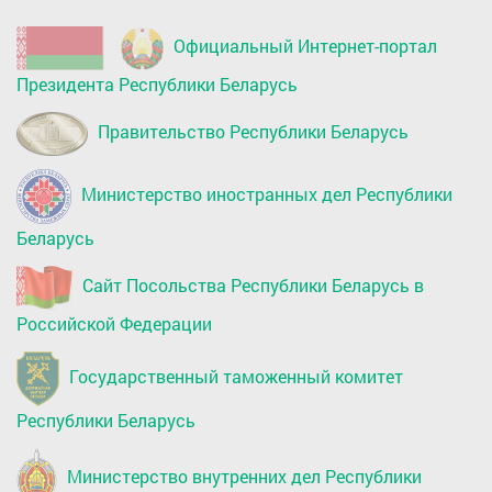
Официальный Интернет-портал
Президента Республики Беларусь
Правительство Республики Беларусь
Министерство иностранных дел Республики
Беларусь
Сайт Посольства Республики Беларусь в
Российской Федерации
Государственный таможенный комитет
Республики Беларусь
Министерство внутренних дел Республики