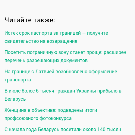
Читайте также:
Истек срок паспорта за границей — получите
свидетельство на возвращение
Посетить пограничную зону станет проще: расширен
перечень разрешающих документов
На границе с Латвией возобновлено оформление
транспорта
В июле более 6 тысяч граждан Украины прибыло в
Беларусь
Женщина в объективе: подведены итоги
профсоюзного фотоконкурса
С начала года Беларусь посетили около 140 тысяч