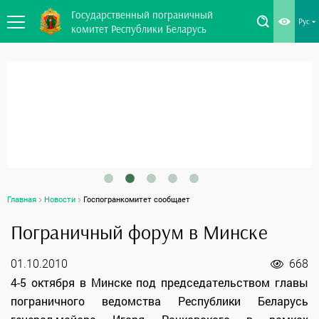
Государственный пограничный
Рус
комитет Республики Беларусь
Главная
Новости
Госпогранкомитет сообщает
Пограничный форум в Минске
01.10.2010
668
4-5 октября в Минске под председательством главы
пограничного ведомства Республики Беларусь