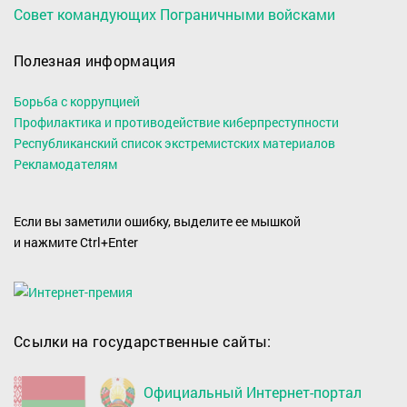
Совет командующих Пограничными войсками
Полезная информация
Борьба с коррупцией
Профилактика и противодействие киберпреступности
Республиканский список экстремистских материалов
Рекламодателям
Если вы заметили ошибку, выделите ее мышкой
и нажмите Ctrl+Enter
Ссылки на государственные сайты:
Официальный Интернет-портал