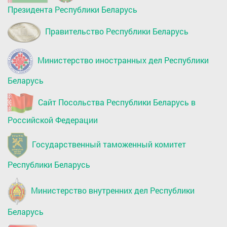
Президента Республики Беларусь
Правительство Республики Беларусь
Министерство иностранных дел Республики
Беларусь
Сайт Посольства Республики Беларусь в
Российской Федерации
Государственный таможенный комитет
Республики Беларусь
Министерство внутренних дел Республики
Беларусь