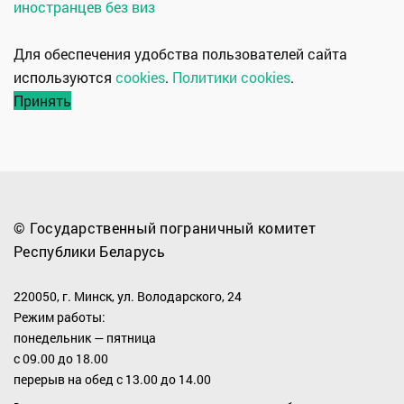
иностранцев без виз
Для обеспечения удобства пользователей сайта
используются
cookies
.
Политики cookies
.
Принять
© Государственный пограничный комитет
Республики Беларусь
220050, г. Минск, ул. Володарского, 24
Режим работы:
понедельник — пятница
с 09.00 до 18.00
перерыв на обед с 13.00 до 14.00