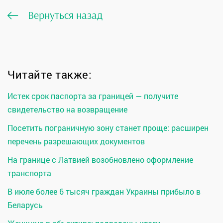
Вернуться назад
Читайте также:
Истек срок паспорта за границей — получите
свидетельство на возвращение
Посетить пограничную зону станет проще: расширен
перечень разрешающих документов
На границе с Латвией возобновлено оформление
транспорта
В июле более 6 тысяч граждан Украины прибыло в
Беларусь