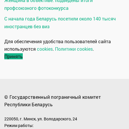
Женщина в объективе: подведены итоги
профсоюзного фотоконкурса
С начала года Беларусь посетили около 140 тысяч
иностранцев без виз
Для обеспечения удобства пользователей сайта
используются
cookies
.
Политики cookies
.
Принять
© Государственный пограничный комитет
Республики Беларусь
220050, г. Минск, ул. Володарского, 24
Режим работы: