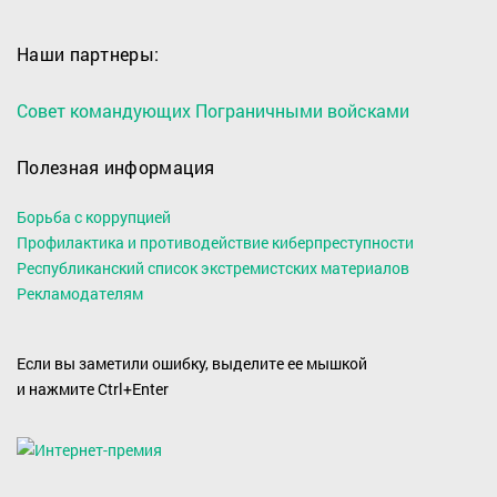
Наши партнеры:
Совет командующих Пограничными войсками
Полезная информация
Борьба с коррупцией
Профилактика и противодействие киберпреступности
Республиканский список экстремистских материалов
Рекламодателям
Если вы заметили ошибку, выделите ее мышкой
и нажмите Ctrl+Enter