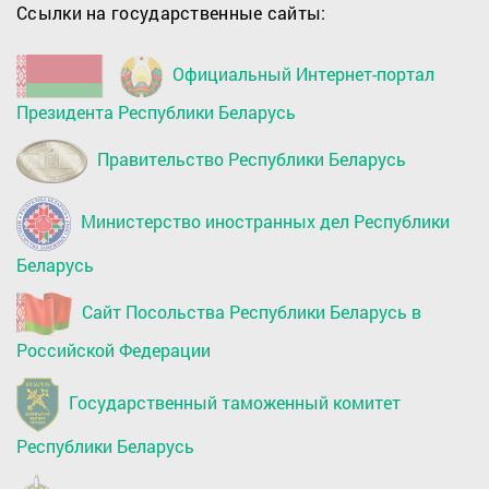
Ссылки на государственные сайты:
Официальный Интернет-портал
Президента Республики Беларусь
Правительство Республики Беларусь
Министерство иностранных дел Республики
Беларусь
Сайт Посольства Республики Беларусь в
Российской Федерации
Государственный таможенный комитет
Республики Беларусь