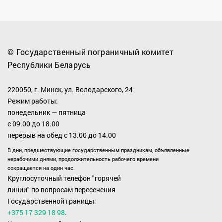
© Государственный пограничный комитет
Республики Беларусь
220050, г. Минск, ул. Володарского, 24
Режим работы:
понедельник — пятница
с 09.00 до 18.00
перерыв на обед с 13.00 до 14.00
В дни, предшествующие государственным праздникам, объявленные
нерабочими днями, продолжительность рабочего времени
сокращается на один час.
Круглосуточный телефон "горячей
линии" по вопросам пересечения
Государственной границы:
+375 17 329 18 98
.