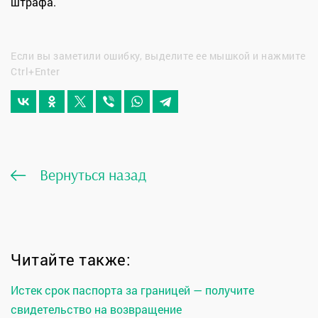
штрафа.
Если вы заметили ошибку, выделите ее мышкой и нажмите
Ctrl+Enter
Вернуться назад
Читайте также:
Истек срок паспорта за границей — получите
свидетельство на возвращение