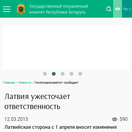
Государственный пограничный
Рус
комитет Республики Беларусь
Главная
Новости
Госпогранкомитет сообщает
Латвия ужесточает
ответственность
12.03.2013
590
Латвийская сторона с 1 апреля вносит изменения