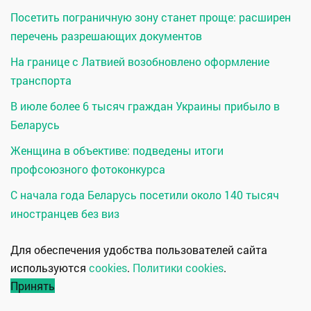
Посетить пограничную зону станет проще: расширен
перечень разрешающих документов
На границе с Латвией возобновлено оформление
транспорта
В июле более 6 тысяч граждан Украины прибыло в
Беларусь
Женщина в объективе: подведены итоги
профсоюзного фотоконкурса
С начала года Беларусь посетили около 140 тысяч
иностранцев без виз
Для обеспечения удобства пользователей сайта
используются
cookies
.
Политики cookies
.
Принять