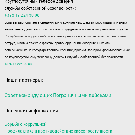
Круглосуточный телефон доверия
службы собственной безопасности:
+375 17 224 50 08
.
Если вы располагаете сведениями о конкретных фактах коррупции или иных
незаконных действиях со стороны сотрудников органов пограничной службы
Республики Беларусь, либо о противоправных посягательствах в отношении
сотрудников, а также о фактах правонарушений, совершенных или
совершаемых на государственной границе, просим Вас проинформировать нас
по круглосуточному телефону доверия службы собственной безопасности
+375 17 224 50 08
.
Наши партнеры:
Совет командующих Пограничными войсками
Полезная информация
Борьба с коррупцией
Профилактика и противодействие киберпреступности