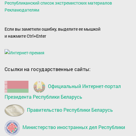
Республиканский список экстремистских материалов
Рекламодателям
Если вы заметили ошибку, выделите ее мышкой
и нажмите Ctrl+Enter
Ссылки на государственные сайты:
Официальный Интернет-портал
Президента Республики Беларусь
Правительство Республики Беларусь
Министерство иностранных дел Республики