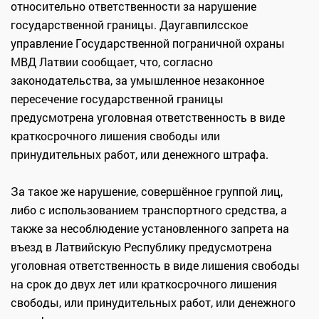
относительно ответственности за нарушение
государственной границы. Даугавпилсское
управление Государственной пограничной охраны
МВД Латвии сообщает, что, согласно
законодательства, за умышленное незаконное
пересечение государственной границы
предусмотрена уголовная ответственность в виде
краткосрочного лишения свободы или
принудительных работ, или денежного штрафа.
За такое же нарушение, совершённое группой лиц,
либо с использованием транспортного средства, а
также за несоблюдение установленного запрета на
въезд в Латвийскую Республику предусмотрена
уголовная ответственность в виде лишения свободы
на срок до двух лет или краткосрочного лишения
свободы, или принудительных работ, или денежного