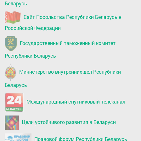
Беларусь
Сайт Посольства Республики Беларусь в
Российской Федерации
Государственный таможенный комитет
Республики Беларусь
Министерство внутренних дел Республики
Беларусь
Международный спутниковый телеканал
Цели устойчивого развития в Беларуси
Правовой форум Республики Беларусь